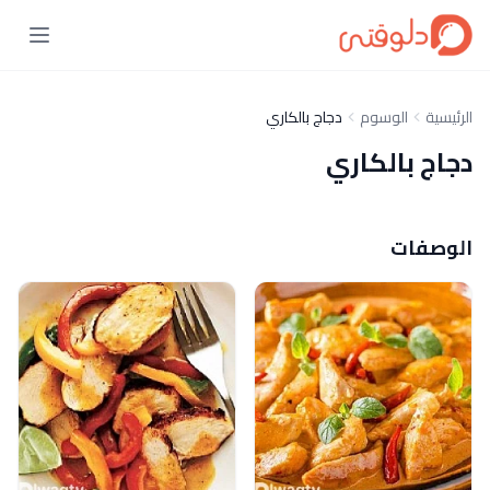
الرئيسية
الوسوم
دجاج بالكاري
دجاج بالكاري
الوصفات