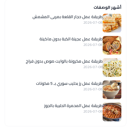
أشهر الوصفات
طريقة عمل حجار القلعة بمربى المشمش
2026-07-08
طريقة عمل عجينة الكبة بدون ماكينة
2026-07-08
طريقة عمل مكرونة بالوايت صوص بدون فراخ
2026-07-08
طريقة عمل رز بحليب سوري بـ 5 مكونات
2026-07-08
طريقة عمل المحمرة الحلبية بالجوز
2026-07-08