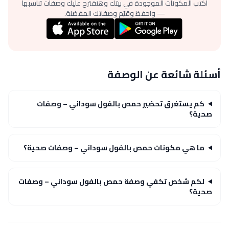
اكتب المكونات الموجودة في بيتك وهنقترح عليك وصفات تناسبها
— واحفظ وقيّم وصفاتك المفضلة.
أسئلة شائعة عن الوصفة
كم يستغرق تحضير حمص بالفول سوداني – وصفات
صحية؟
ما هي مكونات حمص بالفول سوداني – وصفات صحية؟
لكم شخص تكفي وصفة حمص بالفول سوداني – وصفات
صحية؟