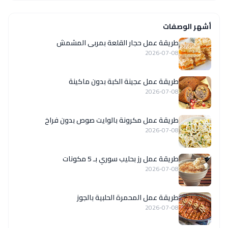
أشهر الوصفات
طريقة عمل حجار القلعة بمربى المشمش
2026-07-08
طريقة عمل عجينة الكبة بدون ماكينة
2026-07-08
طريقة عمل مكرونة بالوايت صوص بدون فراخ
2026-07-08
طريقة عمل رز بحليب سوري بـ 5 مكونات
2026-07-08
طريقة عمل المحمرة الحلبية بالجوز
2026-07-08