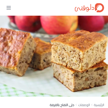
الرئيسية
الوصفات
حلى التفاح بالقرفة