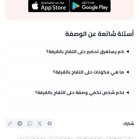
أسئلة شائعة عن الوصفة
كم يستغرق تحضير حلى التفاح بالقرفة؟
ما هي مكونات حلى التفاح بالقرفة؟
لكم شخص تكفي وصفة حلى التفاح بالقرفة؟
شارك