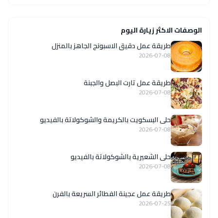
الوصفات الاكثر زيارة اليوم
طريقة عمل دقيق الاسبونج الجاهز بالمنزل
2026-07-08
طريقة عمل تارت البصل والجبنة
2026-07-08
حلى البسكويت بالكريمة والشوكولاتة بالفيديو
2026-07-08
حلى الشعيرية بالشوكولاتة بالفيديو
2026-07-08
طريقة عمل عجينة الفطائر السريعة بالفرن
2026-07-25