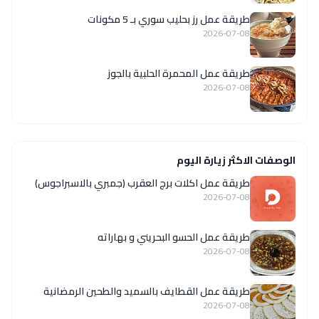
طريقة عمل رز بحليب سوري بـ 5 مكونات
2026-07-08
طريقة عمل المحمرة الحلبية بالجوز
2026-07-08
الوصفات الاكثر زيارة اليوم
طريقة عمل اكلات برج العقرب (جمبري بالاسبراجوس)
2026-07-08
طريقة عمل الحسو البحريني و بهاراته
2026-07-08
طريقة عمل القطايف بالسميد والطحين الرمضانية
2026-07-08