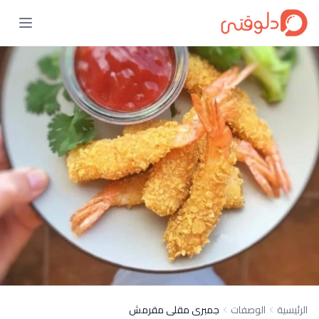
الرئيسية
الوصفات
جمبرى مقلى مقرمش