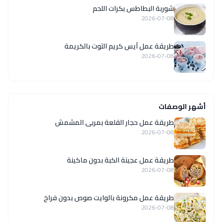
شوربة البطاطس بكرات اللحم
2026-07-08
طريقة عمل آيس كريم التوت بالكريمة
2026-07-08
أشهر الوصفات
طريقة عمل حجار القلعة بمربى المشمش
2026-07-08
طريقة عمل عجينة الكبة بدون ماكينة
2026-07-08
طريقة عمل مكرونة بالوايت صوص بدون فراخ
2026-07-08