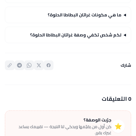
ما هي مكونات غراتان البطاطا الحلوة؟
لكم شخص تكفي وصفة غراتان البطاطا الحلوة؟
شارك
0 التعليقات
جرّبت الوصفة؟
⭐
كن أول من يقيّمها ويحكي لنا النتيجة — تقييمك يساعد
غيرك يقرر.