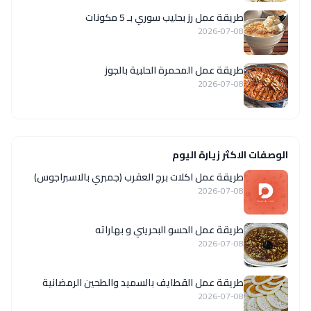
طريقة عمل رز بحليب سوري بـ 5 مكونات
2026-07-08
طريقة عمل المحمرة الحلبية بالجوز
2026-07-08
الوصفات الاكثر زيارة اليوم
طريقة عمل اكلات برج العقرب (جمبري بالاسبراجوس)
2026-07-08
طريقة عمل الحسو البحريني و بهاراته
2026-07-08
طريقة عمل القطايف بالسميد والطحين الرمضانية
2026-07-08