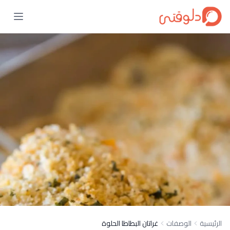
الرئيسية
الوصفات
غراتان البطاطا الحلوة