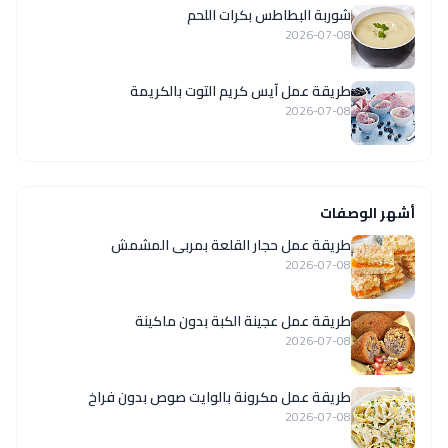
شوربة البطاطس بكرات اللحم
2026-07-08
طريقة عمل آيس كريم التوت بالكريمة
2026-07-08
أشهر الوصفات
طريقة عمل حجار القلعة بمربى المشمش
2026-07-08
طريقة عمل عجينة الكبة بدون ماكينة
2026-07-08
طريقة عمل مكرونة بالوايت صوص بدون فراخ
2026-07-08