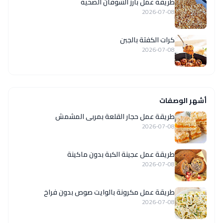
طريقة عمل بارز الشوفان الصحية
2026-07-08
كرات الكفتة بالجبن
2026-07-08
أشهر الوصفات
طريقة عمل حجار القلعة بمربى المشمش
2026-07-08
طريقة عمل عجينة الكبة بدون ماكينة
2026-07-08
طريقة عمل مكرونة بالوايت صوص بدون فراخ
2026-07-08