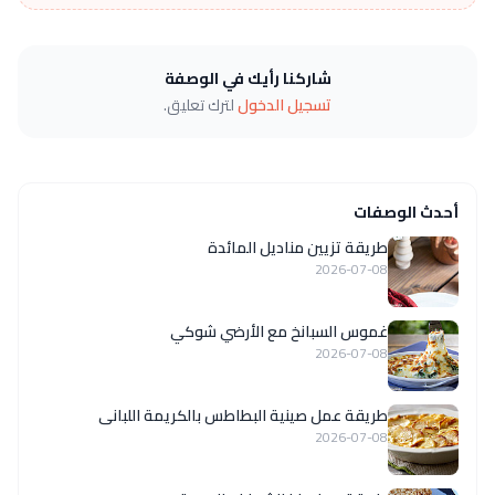
شاركنا رأيك في الوصفة
تسجيل الدخول
لترك تعليق.
أحدث الوصفات
طريقة تزيين مناديل المائدة
2026-07-08
غموس السبانخ مع الأرضي شوكي
2026-07-08
طريقة عمل صينية البطاطس بالكريمة اللبانى
2026-07-08