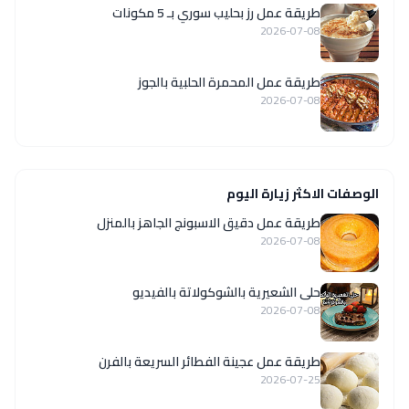
طريقة عمل رز بحليب سوري بـ 5 مكونات
2026-07-08
طريقة عمل المحمرة الحلبية بالجوز
2026-07-08
الوصفات الاكثر زيارة اليوم
طريقة عمل دقيق الاسبونج الجاهز بالمنزل
2026-07-08
حلى الشعيرية بالشوكولاتة بالفيديو
2026-07-08
طريقة عمل عجينة الفطائر السريعة بالفرن
2026-07-25