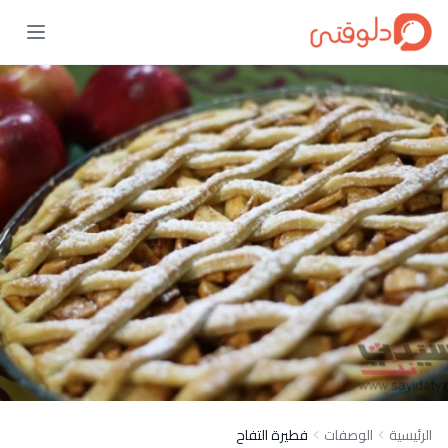
الرئيسية
الوصفات
فطيرة التفاح