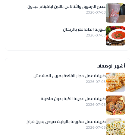
عصير البرقوق والأناناس باللبن لباكينام عبدون
2026-07-08
شوربة الطماطم بالريحان
2026-07-08
أشهر الوصفات
طريقة عمل حجار القلعة بمربى المشمش
2026-07-08
طريقة عمل عجينة الكبة بدون ماكينة
2026-07-08
طريقة عمل مكرونة بالوايت صوص بدون فراخ
2026-07-08