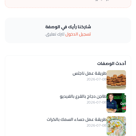
شاركنا رأيك في الوصفة
تسجيل الدخول
لترك تعليق.
أحدث الوصفات
طريقة عمل ناجتس
2026-07-08
طاجن دجاج بالقرع بالفيديو
2026-07-08
طريقة عمل حساء السمك بالكراث
2026-07-08