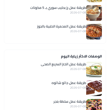
طريقة عمل رز بحليب سوري بـ 5 مكونات
2026-07-08
طريقة عمل المحمرة الحلبية بالجوز
2026-07-08
الوصفات الاكثر زيارة اليوم
طريقة عمل الخبز السريع الصحى
2026-07-08
طريقة عمل جاتو شاتوه
2026-07-08
طريقة عمل سلطة بنجر
2026-07-08