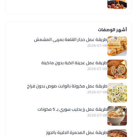
أشهر الوصفات
طريقة عمل حجار القلعة بمربى المشمش
2026-07-08
طريقة عمل عجينة الكبة بدون ماكينة
2026-07-08
طريقة عمل مكرونة بالوايت صوص بدون فراخ
2026-07-08
طريقة عمل رز بحليب سوري بـ 5 مكونات
2026-07-08
طريقة عمل المحمرة الحلبية بالجوز