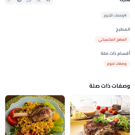
#وصفات اللحوم
المطبخ
المطبخ المكسيكي
أقسام ذات صلة
وصفات لحوم
وصفات ذات صلة