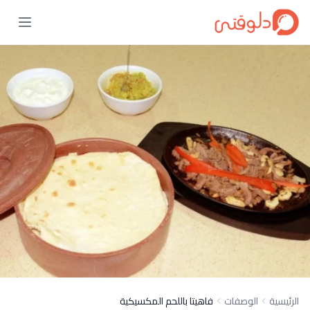
الرئيسية
الوصفات
فاهيتا باللحم المكسيكية