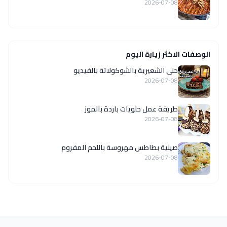
2026-07-08
الوصفات الاكثر زيارة اليوم
حلى الشعيرية بالشوكولاتة بالفيديو
2026-07-08
طريقة عمل حلويات باردة بالموز
2026-07-08
صينية بطاطس مهروسة باللحم المفروم
2026-07-08