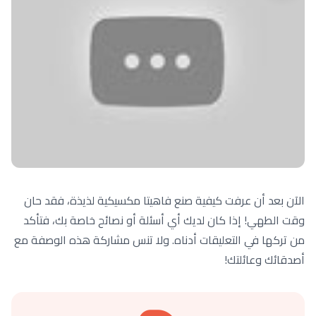
الآن بعد أن عرفت كيفية صنع فاهيتا مكسيكية لذيذة، فقد حان
وقت الطهي! إذا كان لديك أي أسئلة أو نصائح خاصة بك، فتأكد
من تركها في التعليقات أدناه. ولا تنس مشاركة هذه الوصفة مع
أصدقائك وعائلتك!