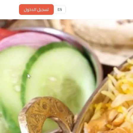
تسجيل الدخول
EN