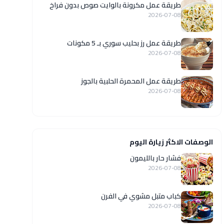
طريقة عمل مكرونة بالوايت صوص بدون فراخ
2026-07-08
طريقة عمل رز بحليب سوري بـ 5 مكونات
2026-07-08
طريقة عمل المحمرة الحلبية بالجوز
2026-07-08
الوصفات الاكثر زيارة اليوم
فشار حار بالليمون
2026-07-08
كباب متبل مشوي في الفرن
2026-07-08