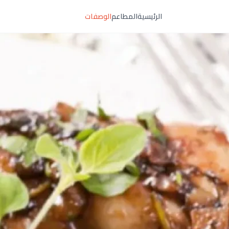
الرئيسية
المطاعم
الوصفات