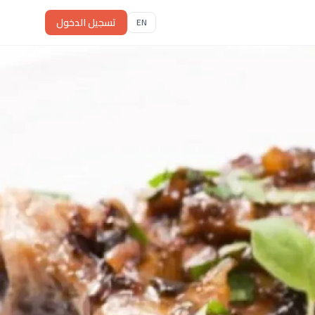
تسجيل الدخول
EN