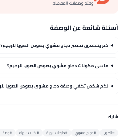
وقيّم وصفاتك المفضلة.
أسئلة شائعة عن الوصفة
كم يستغرق تحضير دجاج مشوي بصوص الصويا للرجيم؟
ما هي مكونات دجاج مشوي بصوص الصويا للرجيم؟
لكم شخص تكفي وصفة دجاج مشوي بصوص الصويا للر
شارك
#الصويا
#دجاج مشوي
#طبخات سهلة
#اكلات سهله
#وصفات ل