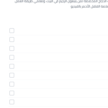
الدجاج المخصصة لمن يتبعون الرجيم في البيت، وتعلمي طريقة العمل
 الفلفل الأحمر بالفيديو