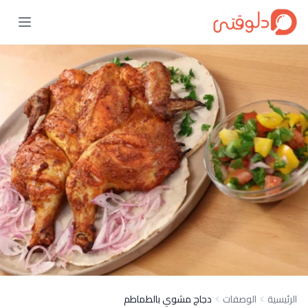
الرئيسية
الوصفات
دجاج مشوي بالطماطم