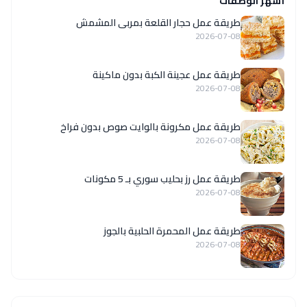
أشهر الوصفات
طريقة عمل حجار القلعة بمربى المشمش
2026-07-08
طريقة عمل عجينة الكبة بدون ماكينة
2026-07-08
طريقة عمل مكرونة بالوايت صوص بدون فراخ
2026-07-08
طريقة عمل رز بحليب سوري بـ 5 مكونات
2026-07-08
طريقة عمل المحمرة الحلبية بالجوز
2026-07-08