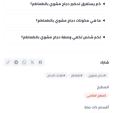
كم يستغرق تحضير دجاج مشوي بالطماطم؟
ما هي مكونات دجاج مشوي بالطماطم؟
لكم شخص تكفي وصفة دجاج مشوي بالطماطم؟
شارك
#دجاج مشوي
#طماطم
#طبخات الدجاج
المطبخ
المطبخ العالمي
أقسام ذات صلة