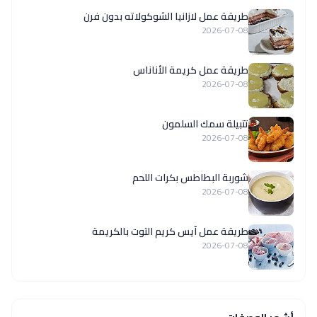
طريقة عمل لازانيا الشوكولاته بدون فرن
2026-07-08
طريقة عمل كريمة الأناناس
2026-07-08
تتبيلة سمك السلمون
2026-07-08
شوربة البطاطس بكرات اللحم
2026-07-08
طريقة عمل آيس كريم التوت بالكريمة
2026-07-08