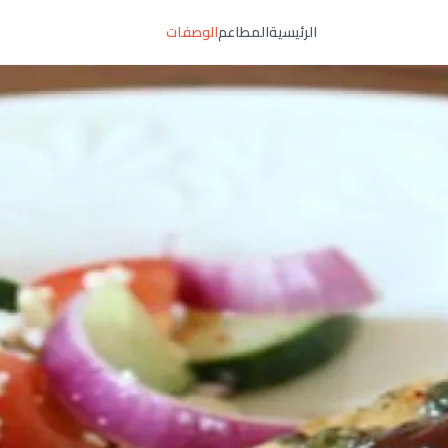
الرئيسية
المطاعم
الوصفات