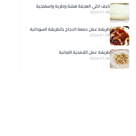
كيف اخلي العجينة هشة وطرية واسفنجية
2026-07-08
طريقة عمل دمعة الدجاج بالطريقة السودانية
2026-07-08
طريقة عمل القمحية اللبنانية
2026-07-08