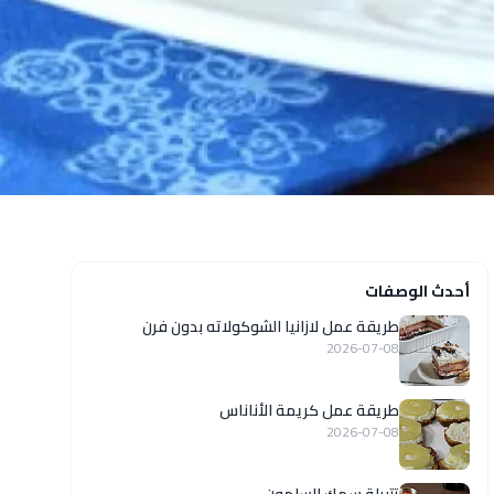
أحدث الوصفات
طريقة عمل لازانيا الشوكولاته بدون فرن
2026-07-08
طريقة عمل كريمة الأناناس
2026-07-08