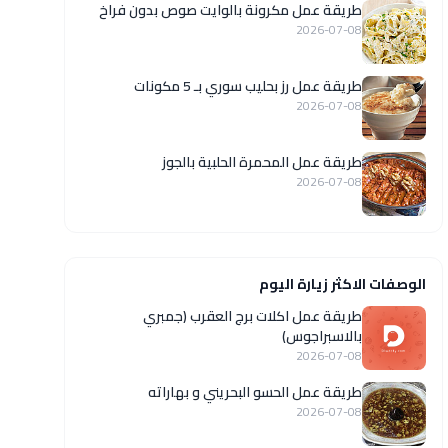
طريقة عمل مكرونة بالوايت صوص بدون فراخ
2026-07-08
طريقة عمل رز بحليب سوري بـ 5 مكونات
2026-07-08
طريقة عمل المحمرة الحلبية بالجوز
2026-07-08
الوصفات الاكثر زيارة اليوم
طريقة عمل اكلات برج العقرب (جمبري
بالاسبراجوس)
2026-07-08
طريقة عمل الحسو البحريني و بهاراته
2026-07-08