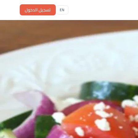
تسجيل الدخول
EN