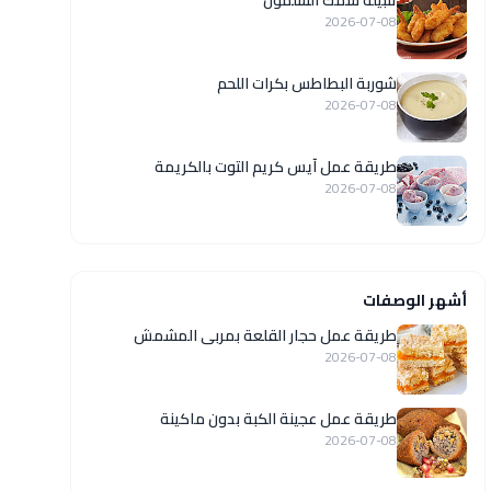
تتبيلة سمك السلمون
2026-07-08
شوربة البطاطس بكرات اللحم
2026-07-08
طريقة عمل آيس كريم التوت بالكريمة
2026-07-08
أشهر الوصفات
طريقة عمل حجار القلعة بمربى المشمش
2026-07-08
طريقة عمل عجينة الكبة بدون ماكينة
2026-07-08