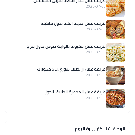
طريقة عمل حجار القلعة بمربى المشمش
2026-07-08
طريقة عمل عجينة الكبة بدون ماكينة
2026-07-08
طريقة عمل مكرونة بالوايت صوص بدون فراخ
2026-07-08
طريقة عمل رز بحليب سوري بـ 5 مكونات
2026-07-08
طريقة عمل المحمرة الحلبية بالجوز
2026-07-08
الوصفات الاكثر زيارة اليوم