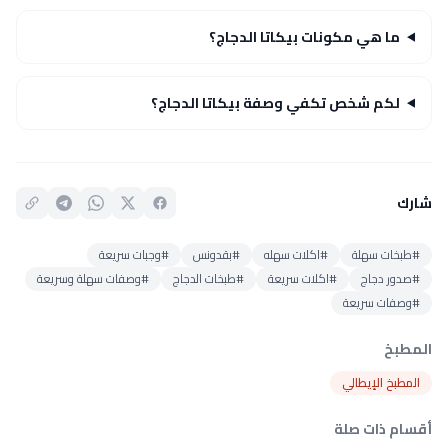
ما هي مكونات بيكاتا الدجاج؟
لكم شخص تكفي وصفة بيكاتا الدجاج؟
شارك
#طبخات سهلة
#اكلات سهله
#بقدونس
#وجبات سريعة
#صدور دجاج
#اكلات سريعة
#طبخات الدجاج
#وصفات سهلة وسريعة
#وصفات سريعة
المطبخ
المطبخ الإيطالي
أقسام ذات صلة