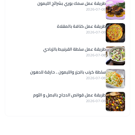
طريقة عمل سمك بوري بشرائح الليمون
2026-07-08
طريقة عمل كنافة بالمقلاة
2026-07-08
طريقة عمل سلطة القرنبيط بالزبادي
2026-07-08
سلطة كرنب بالجزر والليمون .. حارقة للدهون
2026-07-08
طريقة عمل قوانص الدجاج بالبصل و الثوم
2026-07-08