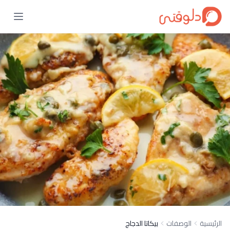
الرئيسية
الوصفات
بيكاتا الدجاج