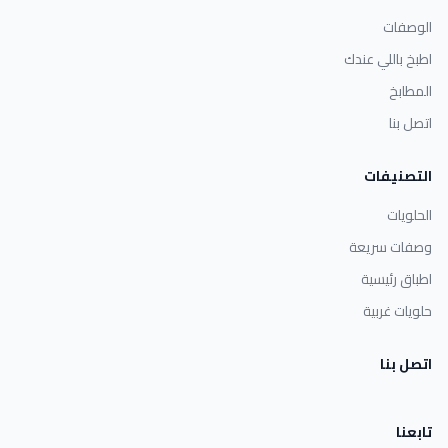
الوصفات
اطبخ باللي عندك
المطابخ
اتصل بنا
التصنيفات
الحلويات
وصفات سريعة
اطباق رئيسية
حلويات غربية
اتصل بنا
تابعنا