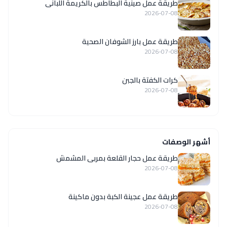
طريقة عمل صينية البطاطس بالكريمة اللبانى
2026-07-08
طريقة عمل بارز الشوفان الصحية
2026-07-08
كرات الكفتة بالجبن
2026-07-08
أشهر الوصفات
طريقة عمل حجار القلعة بمربى المشمش
2026-07-08
طريقة عمل عجينة الكبة بدون ماكينة
2026-07-08