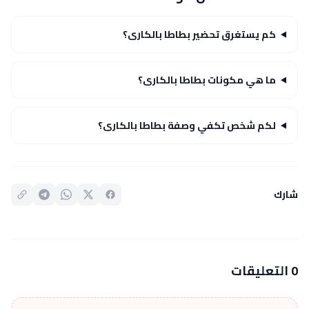
كم يستغرق تحضير بطاطا بالكارى؟
ما هي مكونات بطاطا بالكارى؟
لكم شخص تكفي وصفة بطاطا بالكارى؟
شارك
0 التعليقات