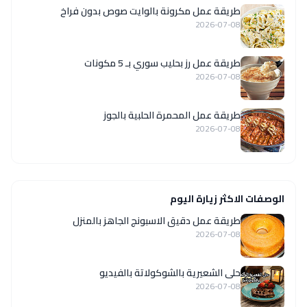
طريقة عمل مكرونة بالوايت صوص بدون فراخ
2026-07-08
طريقة عمل رز بحليب سوري بـ 5 مكونات
2026-07-08
طريقة عمل المحمرة الحلبية بالجوز
2026-07-08
الوصفات الاكثر زيارة اليوم
طريقة عمل دقيق الاسبونج الجاهز بالمنزل
2026-07-08
حلى الشعيرية بالشوكولاتة بالفيديو
2026-07-08