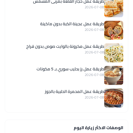
طريقة عمل حجار القلعة بمربى المشمش
2026-07-08
طريقة عمل عجينة الكبة بدون ماكينة
2026-07-08
طريقة عمل مكرونة بالوايت صوص بدون فراخ
2026-07-08
طريقة عمل رز بحليب سوري بـ 5 مكونات
2026-07-08
طريقة عمل المحمرة الحلبية بالجوز
2026-07-08
الوصفات الاكثر زيارة اليوم