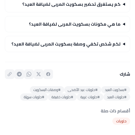
كم يستغرق تحضير بسكويت المربى لضيافة العيد؟
ما هي مكونات بسكويت المربى لضيافة العيد؟
لكم شخص تكفي وصفة بسكويت المربى لضيافة العيد؟
شارك
#بسكويت العيد
#حلويات عيد الأضحى
#وصفات البسكويت
#حلويات العيد
#حلويات غربية
#حلويات خفيفة
#حلويات سهلة
أقسام ذات صلة
حلويات