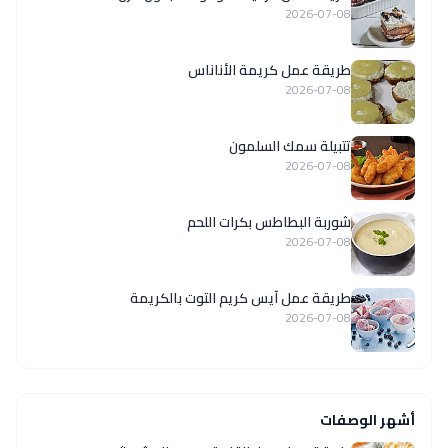
2026-07-08
طريقة عمل كريمة الأناناس
2026-07-08
تتبيلة سمك السلمون
2026-07-08
شوربة البطاطس بكرات اللحم
2026-07-08
طريقة عمل آيس كريم التوت بالكريمة
2026-07-08
أشهر الوصفات