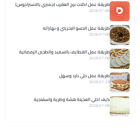
طريقة عمل اكلات برج العقرب (جمبري بالاسبراجوس)
2026-07-08
طريقة عمل الحسو البحريني و بهاراته
2026-07-08
طريقة عمل القطايف بالسميد والطحين الرمضانية
2026-07-08
طريقة عمل حلى بارد وسهل
2026-07-23
كيف اخلي العجينة هشة وطرية واسفنجية
2026-07-08