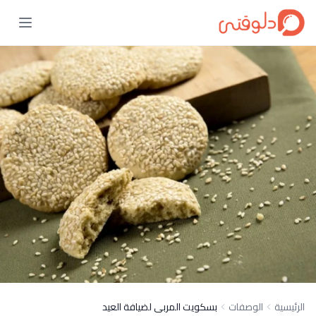
الرئيسية
الوصفات
بسكويت المربى لضيافة العيد