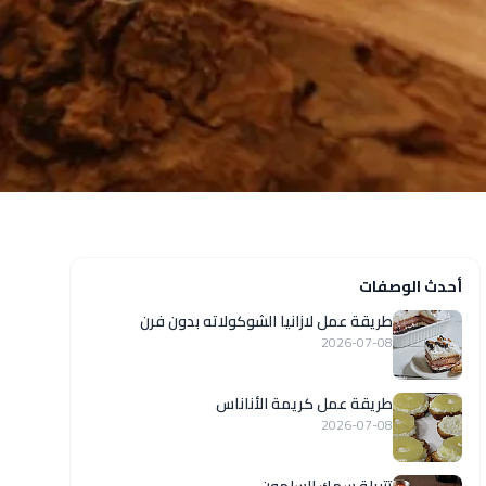
أحدث الوصفات
طريقة عمل لازانيا الشوكولاته بدون فرن
2026-07-08
طريقة عمل كريمة الأناناس
2026-07-08