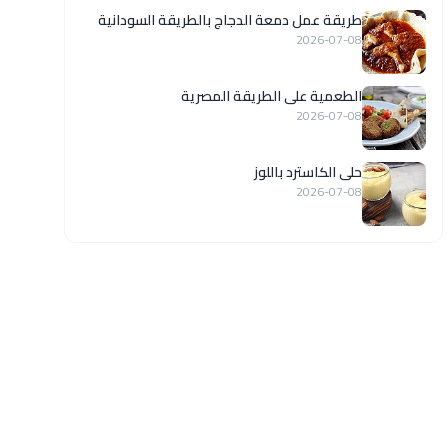
طريقة عمل دمعة الدجاج بالطريقة السودانية
2026-07-08
الطعمية على الطريقة المصرية
2026-07-08
حلى الكاسترد باللوز
2026-07-08