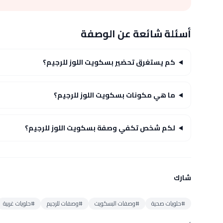
أسئلة شائعة عن الوصفة
كم يستغرق تحضير بسكويت اللوز للرجيم؟
ما هي مكونات بسكويت اللوز للرجيم؟
لكم شخص تكفي وصفة بسكويت اللوز للرجيم؟
شارك
#حلويات صحية
#وصفات البسكويت
#وصفات للرجيم
#حلويات غربية