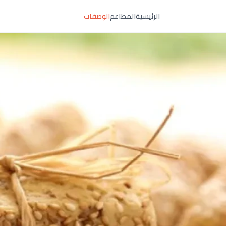
الرئيسية
المطاعم
الوصفات