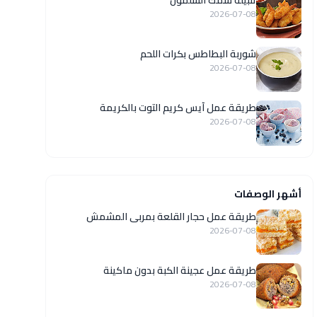
تتبيلة سمك السلمون
2026-07-08
شوربة البطاطس بكرات اللحم
2026-07-08
طريقة عمل آيس كريم التوت بالكريمة
2026-07-08
أشهر الوصفات
طريقة عمل حجار القلعة بمربى المشمش
2026-07-08
طريقة عمل عجينة الكبة بدون ماكينة
2026-07-08