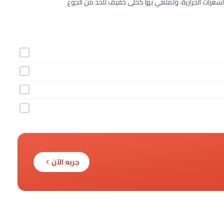
سعرات الحرارية، وتمتعي بها كحلى خفيف للحد من الجوع
جربه الآن