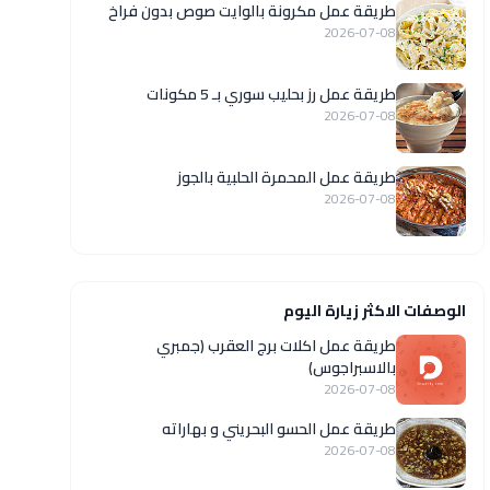
طريقة عمل مكرونة بالوايت صوص بدون فراخ
2026-07-08
طريقة عمل رز بحليب سوري بـ 5 مكونات
2026-07-08
طريقة عمل المحمرة الحلبية بالجوز
2026-07-08
الوصفات الاكثر زيارة اليوم
طريقة عمل اكلات برج العقرب (جمبري
بالاسبراجوس)
2026-07-08
طريقة عمل الحسو البحريني و بهاراته
2026-07-08