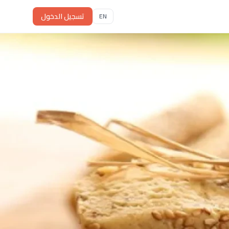
تسجيل الدخول
EN