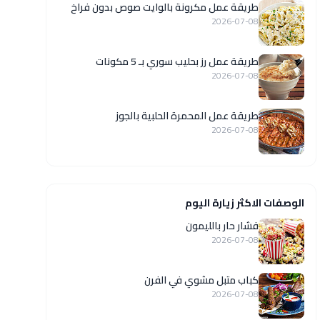
طريقة عمل مكرونة بالوايت صوص بدون فراخ
2026-07-08
طريقة عمل رز بحليب سوري بـ 5 مكونات
2026-07-08
طريقة عمل المحمرة الحلبية بالجوز
2026-07-08
الوصفات الاكثر زيارة اليوم
فشار حار بالليمون
2026-07-08
كباب متبل مشوي في الفرن
2026-07-08