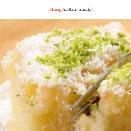
الرئيسية
المطاعم
الوصفات