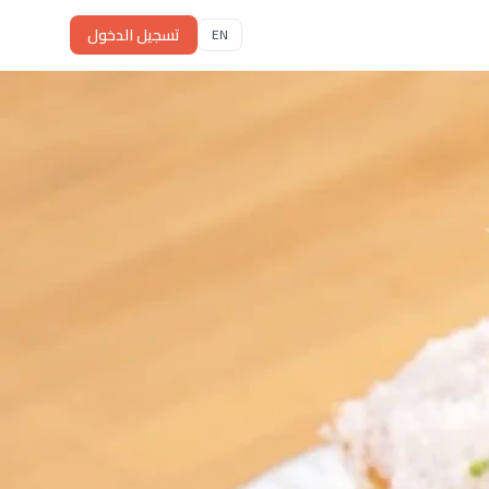
تسجيل الدخول
EN