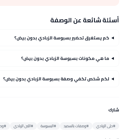
أسئلة شائعة عن الوصفة
كم يستغرق تحضير بسبوسة الزبادي بدون بيض؟
ما هي مكونات بسبوسة الزبادي بدون بيض؟
لكم شخص تكفي وصفة بسبوسة الزبادي بدون بيض؟
شارك
#حلى الزبادي
#وصفات بالسميد
#البسبوسة
#اللبن الزبادي
#وصف