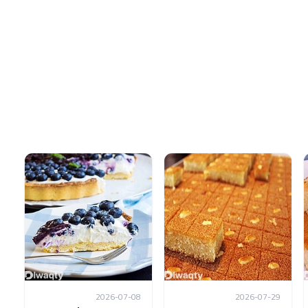
2026-07-08
2026-07-29