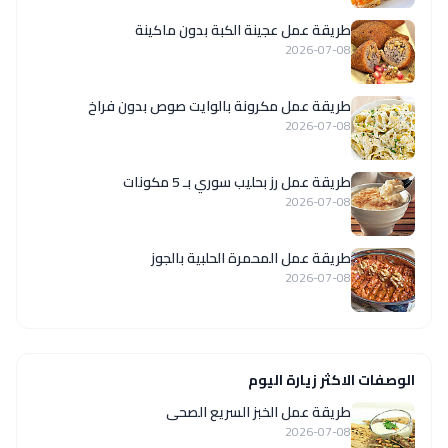
طريقة عمل عجينة الكبة بدون ماكينة
2026-07-08
طريقة عمل مكرونة بالوايت صوص بدون فراخ
2026-07-08
طريقة عمل رز بحليب سوري بـ 5 مكونات
2026-07-08
طريقة عمل المحمرة الحلبية بالجوز
2026-07-08
الوصفات الاكثر زيارة اليوم
طريقة عمل الخبز السريع الصحى
2026-07-08