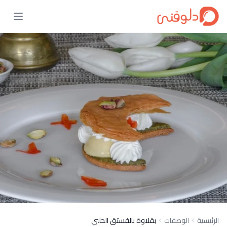
الرئيسية
الوصفات
بقلاوة بالفستق الحلبي