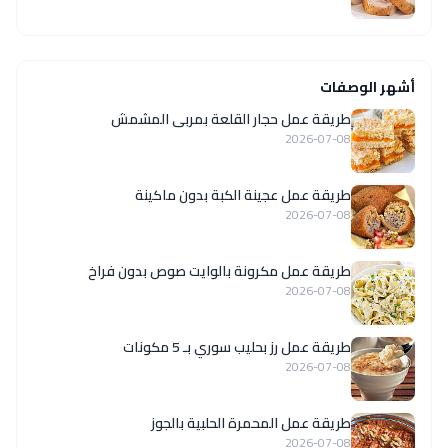
أشهر الوصفات
طريقة عمل حجار القلعة بمربى المشمش
2026-07-08
طريقة عمل عجينة الكبة بدون ماكينة
2026-07-08
طريقة عمل مكرونة بالوايت صوص بدون فراخ
2026-07-08
طريقة عمل رز بحليب سوري بـ 5 مكونات
2026-07-08
طريقة عمل المحمرة الحلبية بالجوز
2026-07-08