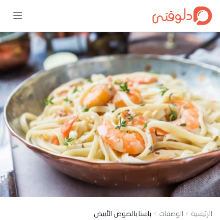
الرئيسية
الوصفات
باستا بالصوص الأبيض