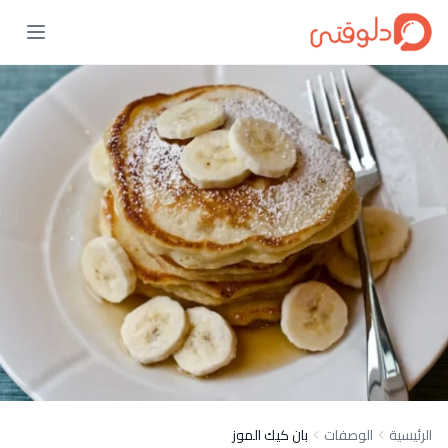
الرئيسية
الوصفات
بان كيك الموز