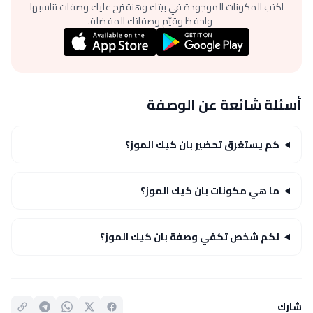
اكتب المكونات الموجودة في بيتك وهنقترح عليك وصفات تناسبها
— واحفظ وقيّم وصفاتك المفضلة.
أسئلة شائعة عن الوصفة
كم يستغرق تحضير بان كيك الموز؟
ما هي مكونات بان كيك الموز؟
لكم شخص تكفي وصفة بان كيك الموز؟
شارك