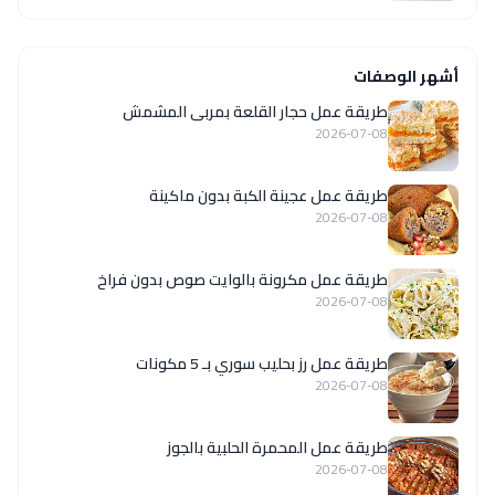
أشهر الوصفات
طريقة عمل حجار القلعة بمربى المشمش
2026-07-08
طريقة عمل عجينة الكبة بدون ماكينة
2026-07-08
طريقة عمل مكرونة بالوايت صوص بدون فراخ
2026-07-08
طريقة عمل رز بحليب سوري بـ 5 مكونات
2026-07-08
طريقة عمل المحمرة الحلبية بالجوز
2026-07-08