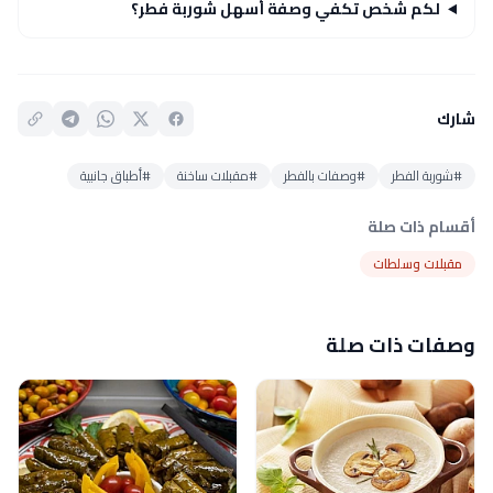
لكم شخص تكفي وصفة أسهل شوربة فطر؟
شارك
#شوربة الفطر
#وصفات بالفطر
#مقبلات ساخنة
#أطباق جانبية
أقسام ذات صلة
مقبلات وسلطات
وصفات ذات صلة