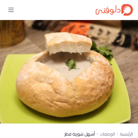
الرئيسية
الوصفات
أسهل شوربة فطر