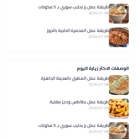
طريقة عمل رز بحليب سوري بـ 5 مكونات
2026-07-08
طريقة عمل المحمرة الحلبية بالجوز
2026-07-08
الوصفات الاكثر زيارة اليوم
طريقة عمل المطبق بالعجينة الجاهزة
2026-07-08
طريقة عمل بطاطس ودجز مقلية
2026-07-08
طريقة عمل رز بحليب سوري بـ 5 مكونات
2026-07-08