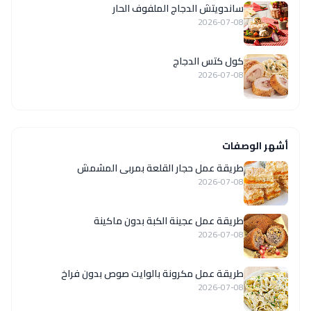
ساندويتش الدجاج الملفوف الحار
2026-07-08
كول كتس الدجاج
2026-07-08
أشهر الوصفات
طريقة عمل حجار القلعة بمربى المشمش
2026-07-08
طريقة عمل عجينة الكبة بدون ماكينة
2026-07-08
طريقة عمل مكرونة بالوايت صوص بدون فراخ
2026-07-08