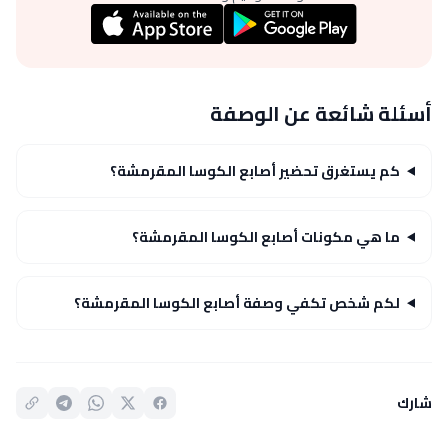
أسئلة شائعة عن الوصفة
كم يستغرق تحضير أصابع الكوسا المقرمشة؟
ما هي مكونات أصابع الكوسا المقرمشة؟
لكم شخص تكفي وصفة أصابع الكوسا المقرمشة؟
شارك