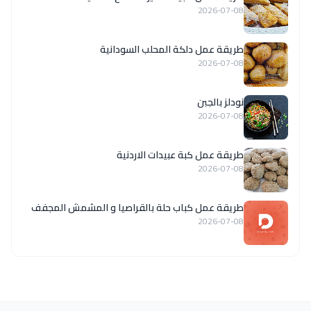
2026-07-08
طريقة عمل دلكة المحلب السودانية
2026-07-08
نودلز بالجبن
2026-07-08
طريقة عمل كبة عبيدات الاردنية
2026-07-08
طريقة عمل كباب حلة بالقراصيا و المشمش المجفف
2026-07-08