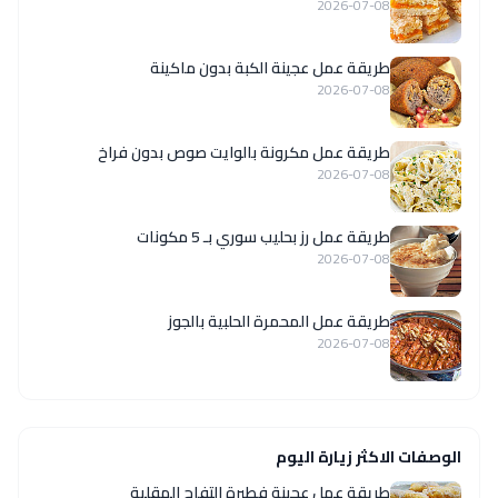
2026-07-08
طريقة عمل عجينة الكبة بدون ماكينة
2026-07-08
طريقة عمل مكرونة بالوايت صوص بدون فراخ
2026-07-08
طريقة عمل رز بحليب سوري بـ 5 مكونات
2026-07-08
طريقة عمل المحمرة الحلبية بالجوز
2026-07-08
الوصفات الاكثر زيارة اليوم
طريقة عمل عجينة فطيرة التفاح المقلية