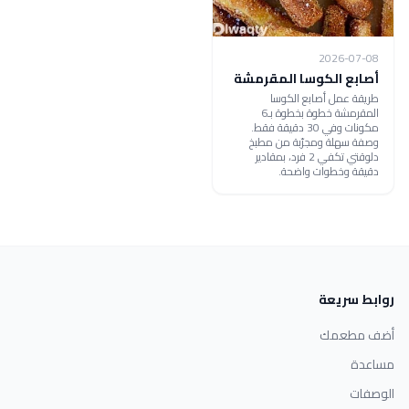
2026-07-08
أصابع الكوسا المقرمشة
طريقة عمل أصابع الكوسا
المقرمشة خطوة بخطوة بـ6
مكونات وفي 30 دقيقة فقط.
وصفة سهلة ومجرّبة من مطبخ
دلوقتي تكفي 2 فرد، بمقادير
دقيقة وخطوات واضحة.
روابط سريعة
أضف مطعمك
مساعدة
الوصفات