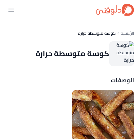
الرئيسية
كوسة متوسطة حرارة
كوسة متوسطة حرارة
الوصفات