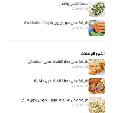
سلطة الفجل والخيار
2026-07-08
طريقة عمل سبرينج رول بالجبنة المشطشطة
2026-07-08
أشهر الوصفات
طريقة عمل حجار القلعة بمربى المشمش
2026-07-08
طريقة عمل عجينة الكبة بدون ماكينة
2026-07-08
طريقة عمل مكرونة بالوايت صوص بدون فراخ
2026-07-08