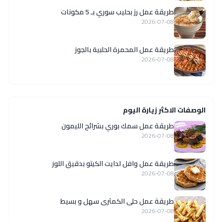
طريقة عمل رز بحليب سوري بـ 5 مكونات
2026-07-08
طريقة عمل المحمرة الحلبية بالجوز
2026-07-08
الوصفات الاكثر زيارة اليوم
طريقة عمل سمك بوري بشرائح الليمون
2026-07-08
طريقة عمل وافل لدايت الكيتو بدقيق اللوز
2026-07-08
طريقة عمل حلى الكمثرى سهل و بسيط
2026-07-08