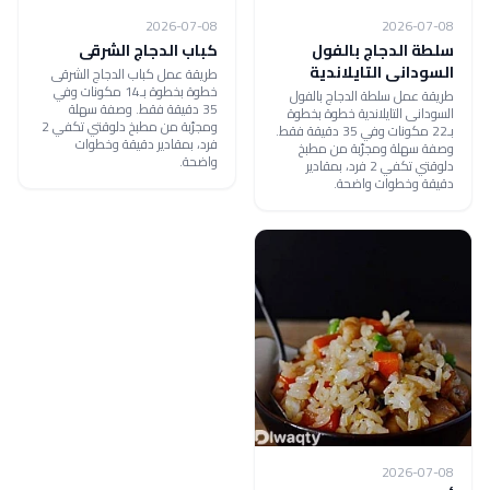
2026-07-08
2026-07-08
سلطة الدجاج بالفول
كباب الدجاج الشرقى
السودانى التايلاندية
طريقة عمل كباب الدجاج الشرقى
خطوة بخطوة بـ14 مكونات وفي
طريقة عمل سلطة الدجاج بالفول
35 دقيقة فقط. وصفة سهلة
السودانى التايلاندية خطوة بخطوة
ومجرّبة من مطبخ دلوقتي تكفي 2
بـ22 مكونات وفي 35 دقيقة فقط.
فرد، بمقادير دقيقة وخطوات
وصفة سهلة ومجرّبة من مطبخ
واضحة.
دلوقتي تكفي 2 فرد، بمقادير
دقيقة وخطوات واضحة.
2026-07-08