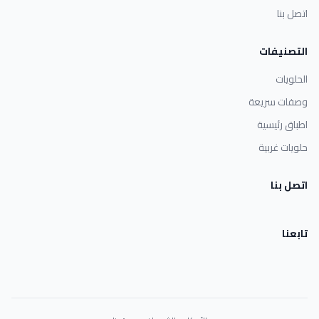
اتصل بنا
التصنيفات
الحلويات
وصفات سريعة
اطباق رئيسية
حلويات غربية
اتصل بنا
تابعنا