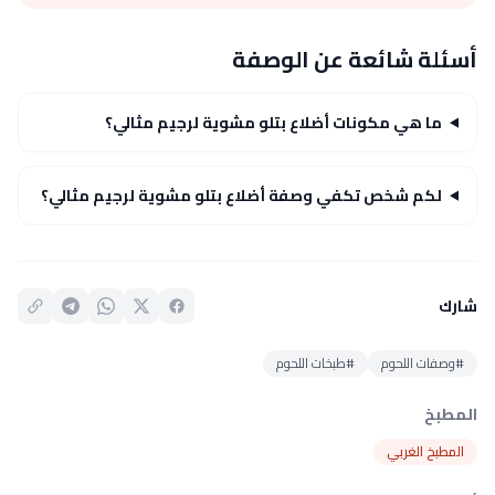
أسئلة شائعة عن الوصفة
ما هي مكونات أضلاع بتلو مشوية لرجيم مثالي؟
لكم شخص تكفي وصفة أضلاع بتلو مشوية لرجيم مثالي؟
شارك
#وصفات اللحوم
#طبخات اللحوم
المطبخ
المطبخ الغربي