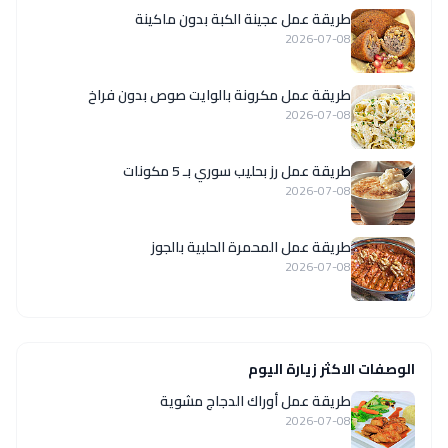
طريقة عمل عجينة الكبة بدون ماكينة
2026-07-08
طريقة عمل مكرونة بالوايت صوص بدون فراخ
2026-07-08
طريقة عمل رز بحليب سوري بـ 5 مكونات
2026-07-08
طريقة عمل المحمرة الحلبية بالجوز
2026-07-08
الوصفات الاكثر زيارة اليوم
طريقة عمل أوراك الدجاج مشوية
2026-07-08