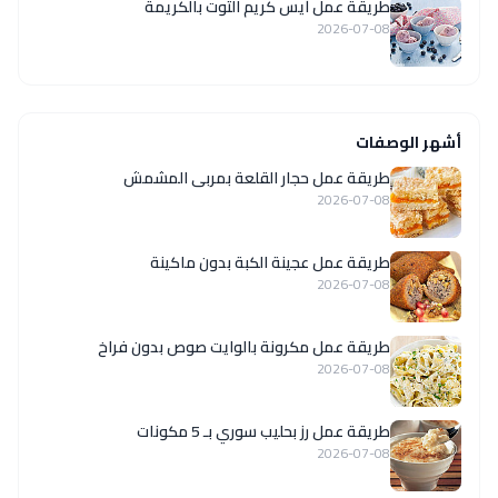
طريقة عمل آيس كريم التوت بالكريمة
2026-07-08
أشهر الوصفات
طريقة عمل حجار القلعة بمربى المشمش
2026-07-08
طريقة عمل عجينة الكبة بدون ماكينة
2026-07-08
طريقة عمل مكرونة بالوايت صوص بدون فراخ
2026-07-08
طريقة عمل رز بحليب سوري بـ 5 مكونات
2026-07-08