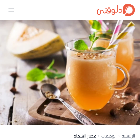
الرئيسية
الوصفات
عصير الشمام