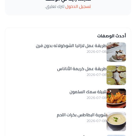
تسجيل الدخول
لترك تعليق.
أحدث الوصفات
طريقة عمل لازانيا الشوكولاته بدون فرن
2026-07-08
طريقة عمل كريمة الأناناس
2026-07-08
تتبيلة سمك السلمون
2026-07-08
شوربة البطاطس بكرات اللحم
2026-07-08