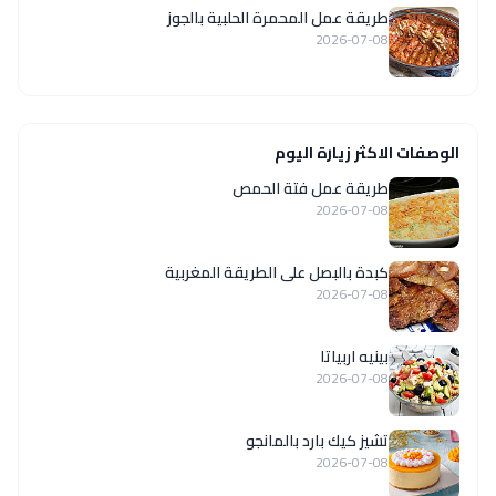
طريقة عمل المحمرة الحلبية بالجوز
2026-07-08
الوصفات الاكثر زيارة اليوم
طريقة عمل فتة الحمص
2026-07-08
كبدة بالبصل على الطريقة المغربية
2026-07-08
بينيه اربياتا
2026-07-08
تشيز كيك بارد بالمانجو
2026-07-08