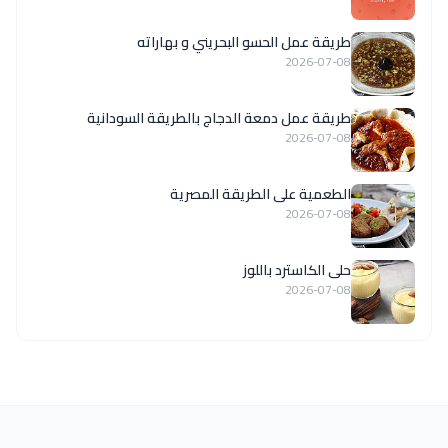
طريقة عمل الحسو البحريني و بهاراته
2026-07-08
طريقة عمل دمعة الدجاج بالطريقة السودانية
2026-07-08
الطعمية على الطريقة المصرية
2026-07-08
حلى الكاسترد باللوز
2026-07-08