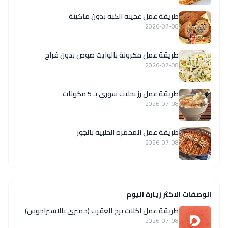
طريقة عمل عجينة الكبة بدون ماكينة
2026-07-08
طريقة عمل مكرونة بالوايت صوص بدون فراخ
2026-07-08
طريقة عمل رز بحليب سوري بـ 5 مكونات
2026-07-08
طريقة عمل المحمرة الحلبية بالجوز
2026-07-08
الوصفات الاكثر زيارة اليوم
طريقة عمل اكلات برج العقرب (جمبري بالاسبراجوس)
2026-07-08