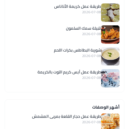
طريقة عمل كريمة الأناناس
2026-07-08
تتبيلة سمك السلمون
2026-07-08
شوربة البطاطس بكرات اللحم
2026-07-08
طريقة عمل آيس كريم التوت بالكريمة
2026-07-08
أشهر الوصفات
طريقة عمل حجار القلعة بمربى المشمش
2026-07-08