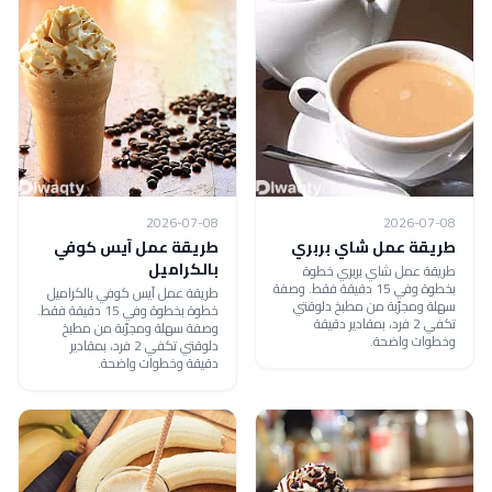
2026-07-08
2026-07-08
طريقة عمل شاي بربري
طريقة عمل آيس كوفي
بالكراميل
طريقة عمل شاي بربري خطوة
بخطوة وفي 15 دقيقة فقط. وصفة
طريقة عمل آيس كوفي بالكراميل
سهلة ومجرّبة من مطبخ دلوقتي
خطوة بخطوة وفي 15 دقيقة فقط.
تكفي 2 فرد، بمقادير دقيقة
وصفة سهلة ومجرّبة من مطبخ
وخطوات واضحة.
دلوقتي تكفي 2 فرد، بمقادير
دقيقة وخطوات واضحة.