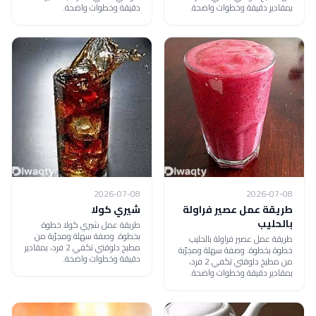
بمقادير دقيقة وخطوات واضحة.
دقيقة وخطوات واضحة.
2026-07-08
2026-07-08
طريقة عمل عصير فراولة
شيري كولا
بالحليب
طريقة عمل شيري كولا خطوة
بخطوة. وصفة سهلة ومجرّبة من
طريقة عمل عصير فراولة بالحليب
مطبخ دلوقتي تكفي 2 فرد، بمقادير
خطوة بخطوة. وصفة سهلة ومجرّبة
دقيقة وخطوات واضحة.
من مطبخ دلوقتي تكفي 2 فرد،
بمقادير دقيقة وخطوات واضحة.