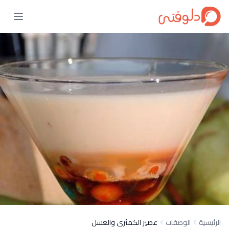
الرئيسية
الوصفات
عصير الكمثرى والعسل