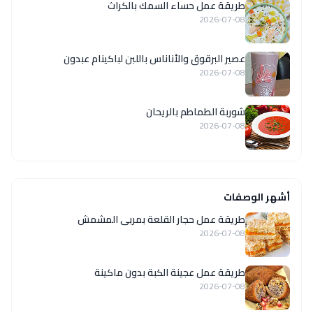
طريقة عمل حساء السمك بالكراث
2026-07-08
عصير البرقوق والأناناس باللبن لباكينام عبدون
2026-07-08
شوربة الطماطم بالريحان
2026-07-08
أشهر الوصفات
طريقة عمل حجار القلعة بمربى المشمش
2026-07-08
طريقة عمل عجينة الكبة بدون ماكينة
2026-07-08