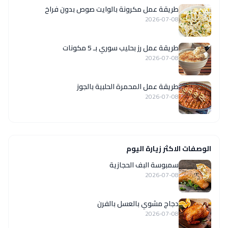
طريقة عمل مكرونة بالوايت صوص بدون فراخ
2026-07-08
طريقة عمل رز بحليب سوري بـ 5 مكونات
2026-07-08
طريقة عمل المحمرة الحلبية بالجوز
2026-07-08
الوصفات الاكثر زيارة اليوم
سمبوسة البف الحجازية
2026-07-08
دجاج مشوي بالعسل بالفرن
2026-07-08