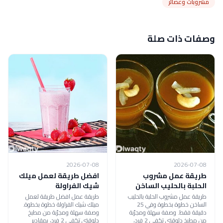
مشروبات وعصائر
وصفات ذات صلة
2026-07-08
2026-07-08
طريقة عمل مشروب
افضل طريقة لعمل ميلك
الحلبة بالحليب الساخن
شيك الفراولة
طريقة عمل مشروب الحلبة بالحليب
طريقة عمل افضل طريقة لعمل
الساخن خطوة بخطوة وفي 25
ميلك شيك الفراولة خطوة بخطوة.
دقيقة فقط. وصفة سهلة ومجرّبة
وصفة سهلة ومجرّبة من مطبخ
من مطبخ دلوقتي تكفي 2 فرد،
دلوقتي تكفي 2 فرد، بمقادير