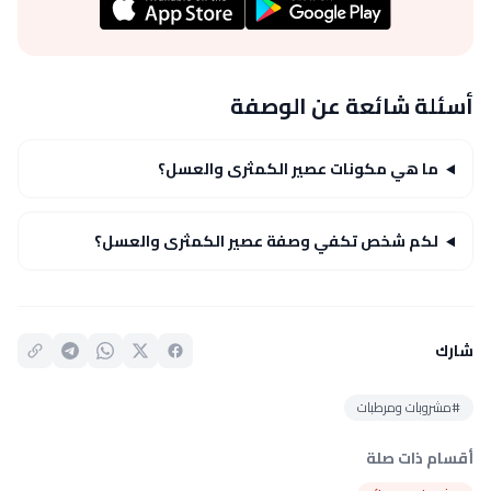
أسئلة شائعة عن الوصفة
ما هي مكونات عصير الكمثرى والعسل؟
لكم شخص تكفي وصفة عصير الكمثرى والعسل؟
شارك
#مشروبات ومرطبات
أقسام ذات صلة