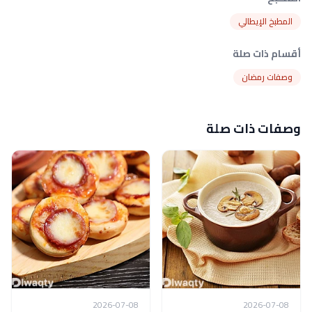
المطبخ الإيطالي
أقسام ذات صلة
وصفات رمضان
وصفات ذات صلة
2026-07-08
2026-07-08