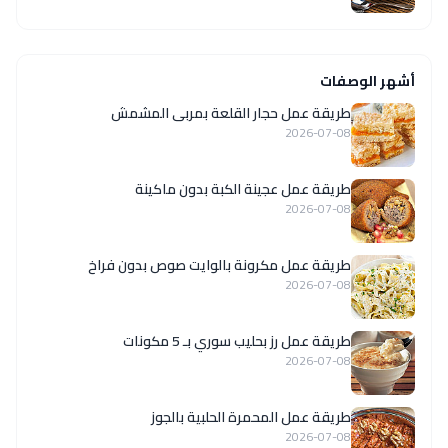
أشهر الوصفات
طريقة عمل حجار القلعة بمربى المشمش
2026-07-08
طريقة عمل عجينة الكبة بدون ماكينة
2026-07-08
طريقة عمل مكرونة بالوايت صوص بدون فراخ
2026-07-08
طريقة عمل رز بحليب سوري بـ 5 مكونات
2026-07-08
طريقة عمل المحمرة الحلبية بالجوز
2026-07-08