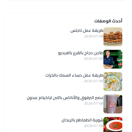
أحدث الوصفات
طريقة عمل ناجتس
2026-07-08
طاجن دجاج بالقرع بالفيديو
2026-07-08
طريقة عمل حساء السمك بالكراث
2026-07-08
عصير البرقوق والأناناس باللبن لباكينام عبدون
2026-07-08
شوربة الطماطم بالريحان
2026-07-08