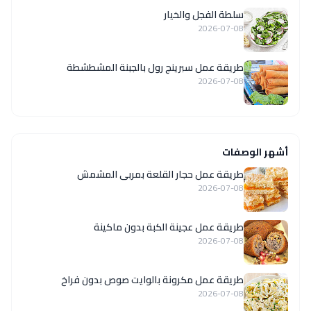
سلطة الفجل والخيار
2026-07-08
طريقة عمل سبرينج رول بالجبنة المشطشطة
2026-07-08
أشهر الوصفات
طريقة عمل حجار القلعة بمربى المشمش
2026-07-08
طريقة عمل عجينة الكبة بدون ماكينة
2026-07-08
طريقة عمل مكرونة بالوايت صوص بدون فراخ
2026-07-08