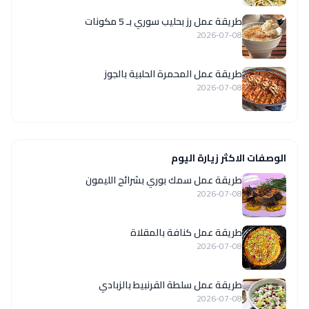
طريقة عمل رز بحليب سوري بـ 5 مكونات
2026-07-08
طريقة عمل المحمرة الحلبية بالجوز
2026-07-08
الوصفات الاكثر زيارة اليوم
طريقة عمل سمك بوري بشرائح الليمون
2026-07-08
طريقة عمل كنافة بالمقلاة
2026-07-08
طريقة عمل سلطة القرنبيط بالزبادي
2026-07-08