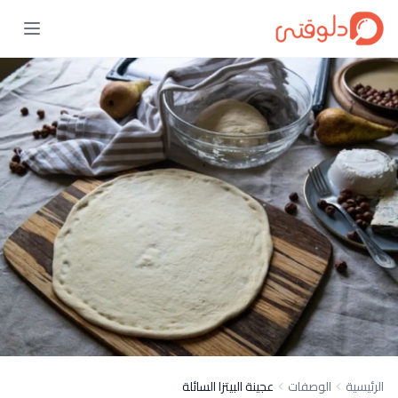
الرئيسية
الوصفات
عجينة البيتزا السائلة