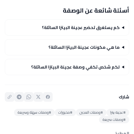
أسئلة شائعة عن الوصفة
كم يستغرق تحضير عجينة البيتزا السائلة؟
ما هي مكونات عجينة البيتزا السائلة؟
لكم شخص تكفي وصفة عجينة البيتزا السائلة؟
شارك
#عجينة بيتزا
#وصفات العجين
#مخبوزات
#وصفات سهلة وسريعة
#وصفات سريعة
المطبخ