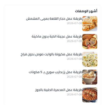
أشهر الوصفات
طريقة عمل حجار القلعة بمربى المشمش
2026-07-08
طريقة عمل عجينة الكبة بدون ماكينة
2026-07-08
طريقة عمل مكرونة بالوايت صوص بدون فراخ
2026-07-08
طريقة عمل رز بحليب سوري بـ 5 مكونات
2026-07-08
طريقة عمل المحمرة الحلبية بالجوز
2026-07-08