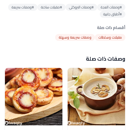
#وصفات العجة
#وصفات البروكلي
#مقبلات ساخنة
#وصفات سريعة
#أطباق جانبية
أقسام ذات صلة
مقبلات وسلطات
وصفات سريعة وسهلة
وصفات ذات صلة