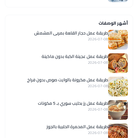
أشهر الوصفات
طريقة عمل حجار القلعة بمربى المشمش
2026-07-08
طريقة عمل عجينة الكبة بدون ماكينة
2026-07-08
طريقة عمل مكرونة بالوايت صوص بدون فراخ
2026-07-08
طريقة عمل رز بحليب سوري بـ 5 مكونات
2026-07-08
طريقة عمل المحمرة الحلبية بالجوز
2026-07-08