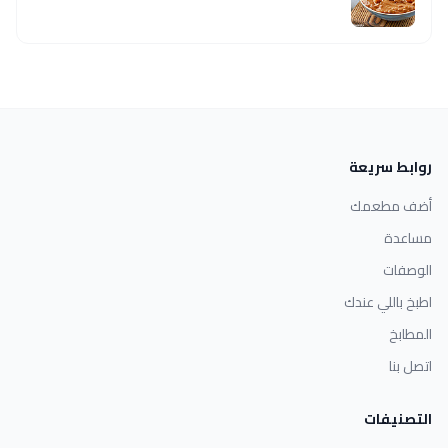
روابط سريعة
أضف مطعمك
مساعدة
الوصفات
اطبخ باللي عندك
المطابخ
اتصل بنا
التصنيفات