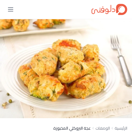
الرئيسية
الوصفات
عجة البروكلي المخبوزة