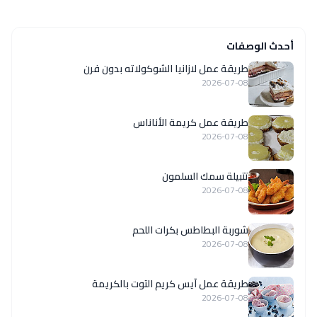
أحدث الوصفات
طريقة عمل لازانيا الشوكولاته بدون فرن
2026-07-08
طريقة عمل كريمة الأناناس
2026-07-08
تتبيلة سمك السلمون
2026-07-08
شوربة البطاطس بكرات اللحم
2026-07-08
طريقة عمل آيس كريم التوت بالكريمة
2026-07-08