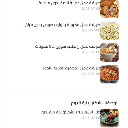
طريقة عمل عجينة الكبة بدون ماكينة
2026-07-08
طريقة عمل مكرونة بالوايت صوص بدون فراخ
2026-07-08
طريقة عمل رز بحليب سوري بـ 5 مكونات
2026-07-08
طريقة عمل المحمرة الحلبية بالجوز
2026-07-08
الوصفات الاكثر زيارة اليوم
حلى الشعيرية بالشوكولاتة بالفيديو
2026-07-08