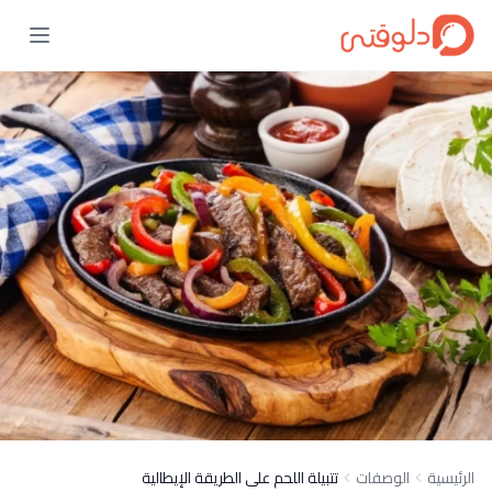
الرئيسية
الوصفات
تتبيلة اللحم على الطريقة الإيطالية