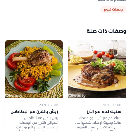
وصفات لحوم
وصفات ذات صلة
2026-07-08
2026-07-08
ستيك لحم مع الأرز
ريش بالفرن مع البطاطس
ستيك لحم مع الأرز ... وجبة غداء
ريش بالفرن مع البطاطس ..
مثالية وسهلة الإعداد، نقدمها لكِ ،
الصواني بالفرن من الوصفات
جربي وصفات لحم الستيك الشهية
الرمضانية السهلة والمرغوبة لدى