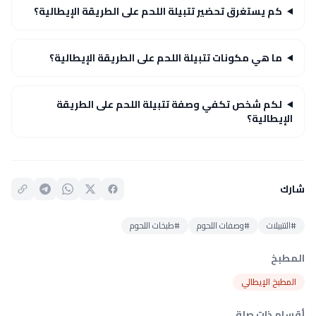
كم يستغرق تحضير تتبيلة اللحم على الطريقة الإيطالية؟
ما هي مكونات تتبيلة اللحم على الطريقة الإيطالية؟
لكم شخص تكفي وصفة تتبيلة اللحم على الطريقة
الإيطالية؟
شارك
#التتبيلات
#وصفات اللحوم
#طبخات اللحوم
المطبخ
المطبخ الإيطالي
أقسام ذات صلة