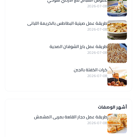
2026-07-08
طريقة عمل صينية البطاطس بالكريمة اللبانى
2026-07-08
طريقة عمل بارز الشوفان الصحية
2026-07-08
كرات الكفتة بالجبن
2026-07-08
أشهر الوصفات
طريقة عمل حجار القلعة بمربى المشمش
2026-07-08