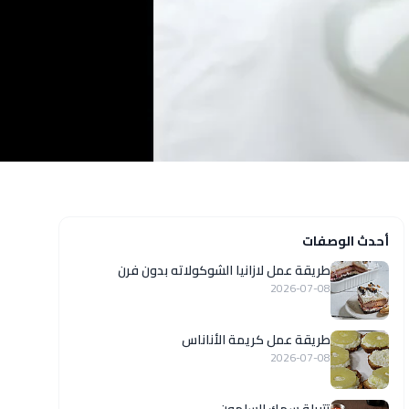
أحدث الوصفات
طريقة عمل لازانيا الشوكولاته بدون فرن
2026-07-08
طريقة عمل كريمة الأناناس
2026-07-08