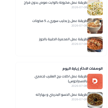
طريقة عمل مكرونة بالوايت صوص بدون فراخ
2026-07-08
طريقة عمل رز بحليب سوري بـ 5 مكونات
2026-07-08
طريقة عمل المحمرة الحلبية بالجوز
2026-07-08
الوصفات الاكثر زيارة اليوم
طريقة عمل اكلات برج العقرب (جمبري
بالاسبراجوس)
2026-07-08
طريقة عمل الحسو البحريني و بهاراته
2026-07-08