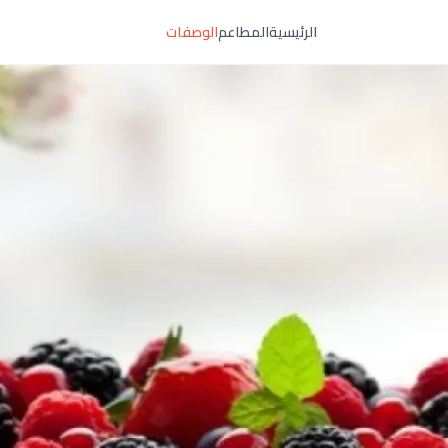
الرئيسية
المطاعم
الوصفات