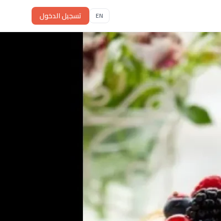
تسجيل الدخول
EN