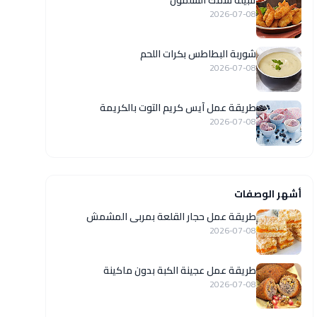
تتبيلة سمك السلمون
2026-07-08
شوربة البطاطس بكرات اللحم
2026-07-08
طريقة عمل آيس كريم التوت بالكريمة
2026-07-08
أشهر الوصفات
طريقة عمل حجار القلعة بمربى المشمش
2026-07-08
طريقة عمل عجينة الكبة بدون ماكينة
2026-07-08