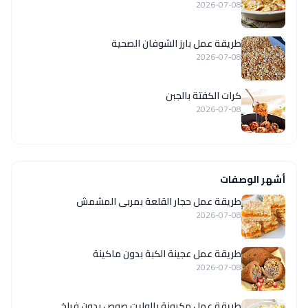
2026-07-08
طريقة عمل بارز الشوفان الصحية
2026-07-08
كرات الكفتة بالجبن
2026-07-08
أشهر الوصفات
طريقة عمل حجار القلعة بمربى المشمش
2026-07-08
طريقة عمل عجينة الكبة بدون ماكينة
2026-07-08
طريقة عمل مكرونة بالوايت صوص بدون فراخ