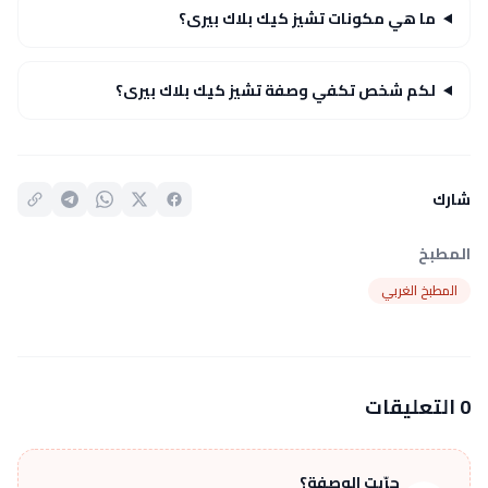
ما هي مكونات تشيز كيك بلاك بيرى؟
لكم شخص تكفي وصفة تشيز كيك بلاك بيرى؟
شارك
المطبخ
المطبخ الغربي
0 التعليقات
جرّبت الوصفة؟