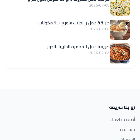
2026-07-08
طريقة عمل رز بحليب سوري بـ 5 مكونات
2026-07-08
طريقة عمل المحمرة الحلبية بالجوز
2026-07-08
روابط سريعة
أضف مطعمك
مساعدة
الوصفات