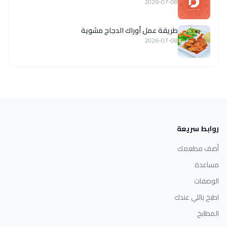
2026-07-08
طريقة عمل أوراك الدجاج مشوية
2026-07-08
روابط سريعة
أضف مطعمك
مساعدة
الوصفات
اطبخ باللي عندك
المطابخ