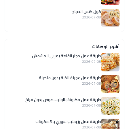
كول كتس الدجاج
2026-07-08
أشهر الوصفات
طريقة عمل حجار القلعة بمربى المشمش
2026-07-08
طريقة عمل عجينة الكبة بدون ماكينة
2026-07-08
طريقة عمل مكرونة بالوايت صوص بدون فراخ
2026-07-08
طريقة عمل رز بحليب سوري بـ 5 مكونات
2026-07-08