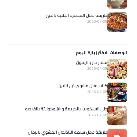
طريقة عمل المحمرة الحلبية بالجوز
2026-07-08
الوصفات الاكثر زيارة اليوم
فشار حار بالليمون
2026-07-08
كباب متبل مشوي في الفرن
2026-07-08
حلى البسكويت بالكريمة والشوكولاتة بالفيديو
2026-07-08
طريقة عمل سلطة الباذنجان المشوي بالرمان