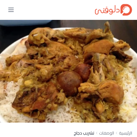
الرئيسية
الوصفات
تشريب دجاج