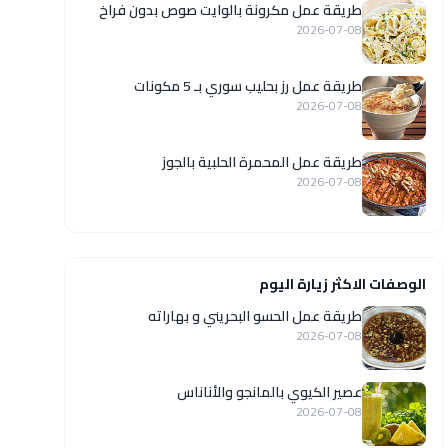
طريقة عمل مكرونة بالوايت صوص بدون فراخ
2026-07-08
طريقة عمل رز بحليب سوري بـ 5 مكونات
2026-07-08
طريقة عمل المحمرة الحلبية بالجوز
2026-07-08
الوصفات الاكثر زيارة اليوم
طريقة عمل الحسو البحريني و بهاراته
2026-07-08
عصير الكيوي بالمانجو والأناناس
2026-07-08