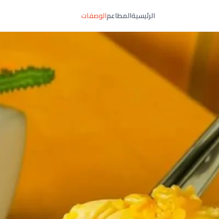
الرئيسية
المطاعم
الوصفات