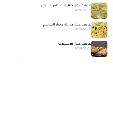
طريقة عمل صينية بطاطس بالبيض
2026-07-08
طريقة عمل جراتان خضار الموسم
2026-07-08
طريقة عمل سمسمية
2026-07-08