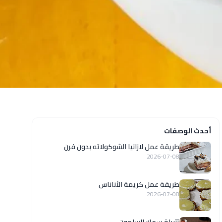
أحدث الوصفات
طريقة عمل لازانيا الشوكولاته بدون فرن
2026-07-08
طريقة عمل كريمة الأناناس
2026-07-08