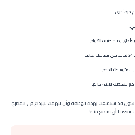
م مرة أخرى.
يعاً حتى يصبح كثيف القوام.
.
رات متوسطة الحجم.
 مع بسكويت الآيس كريم.
أن تكون قد استمتعت بهذه الوصفة وأن تلهمك للإبداع في المطبخ.
ات. يسعدنا أن نسمع منك!