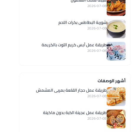
تتبيلة سمك السلمون
2026-07-08
شوربة البطاطس بكرات اللحم
2026-07-08
طريقة عمل آيس كريم التوت بالكريمة
2026-07-08
أشهر الوصفات
طريقة عمل حجار القلعة بمربى المشمش
2026-07-08
طريقة عمل عجينة الكبة بدون ماكينة
2026-07-08