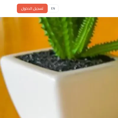
تسجيل الدخول
EN