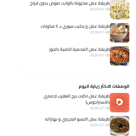
طريقة عمل مكرونة بالوايت صوص بدون فراخ
2026-07-08
طريقة عمل رز بحليب سوري بـ 5 مكونات
2026-07-08
طريقة عمل المحمرة الحلبية بالجوز
2026-07-08
الوصفات الاكثر زيارة اليوم
طريقة عمل اكلات برج العقرب (جمبري
بالاسبراجوس)
2026-07-08
طريقة عمل الحسو البحريني و بهاراته
2026-07-08