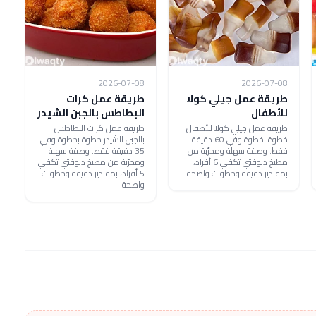
2026-07-08
2026-07-08
طريقة عمل جيلي كولا
طريقة عمل كرات
للأطفال
البطاطس بالجبن الشيدر
طريقة عمل جيلي كولا للأطفال
طريقة عمل كرات البطاطس
خطوة بخطوة وفي 60 دقيقة
بالجبن الشيدر خطوة بخطوة وفي
فقط. وصفة سهلة ومجرّبة من
35 دقيقة فقط. وصفة سهلة
مطبخ دلوقتي تكفي 6 أفراد،
ومجرّبة من مطبخ دلوقتي تكفي
بمقادير دقيقة وخطوات واضحة.
5 أفراد، بمقادير دقيقة وخطوات
واضحة.