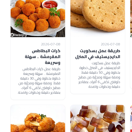
2026-07-08
2026-07-08
طريقة عمل بسكويت
كرات البطاطس
الدايجيستيف في المنزل
المقرمشة .. سهلة
وسريعة
طريقة عمل بسكويت
الدايجيستيف في المنزل خطوة
طريقة عمل كرات البطاطس
بخطوة وفي 50 دقيقة فقط.
المقرمشة .. سهلة وسريعة
وصفة سهلة ومجرّبة من مطبخ
خطوة بخطوة وفي 30 دقيقة
دلوقتي تكفي 6 أفراد، بمقادير
فقط. وصفة سهلة ومجرّبة من
دقيقة وخطوات واضحة.
مطبخ دلوقتي تكفي 6 أفراد،
بمقادير دقيقة وخطوات واضحة.