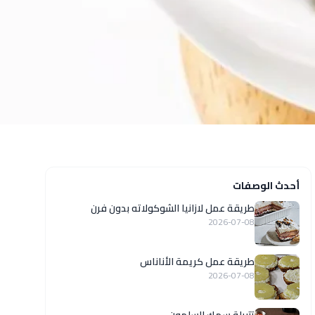
أحدث الوصفات
طريقة عمل لازانيا الشوكولاته بدون فرن
2026-07-08
طريقة عمل كريمة الأناناس
2026-07-08