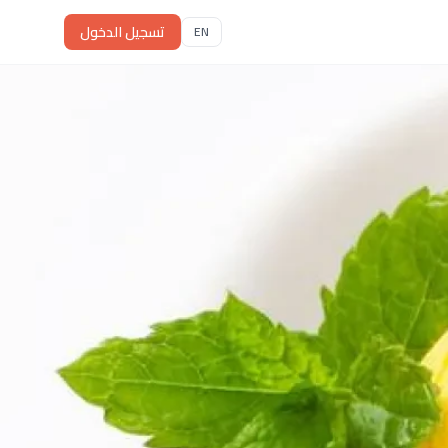
تسجيل الدخول
EN