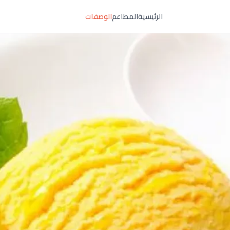
الرئيسية
المطاعم
الوصفات