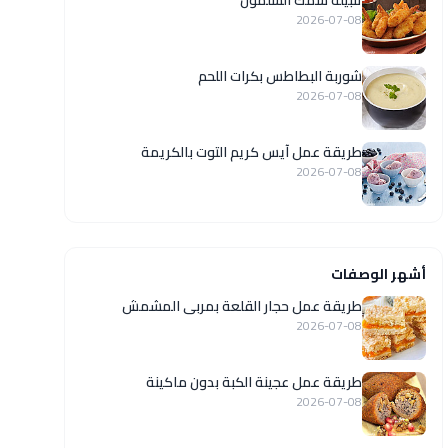
تتبيلة سمك السلمون
2026-07-08
شوربة البطاطس بكرات اللحم
2026-07-08
طريقة عمل آيس كريم التوت بالكريمة
2026-07-08
أشهر الوصفات
طريقة عمل حجار القلعة بمربى المشمش
2026-07-08
طريقة عمل عجينة الكبة بدون ماكينة
2026-07-08