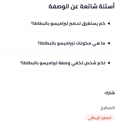
أسئلة شائعة عن الوصفة
كم يستغرق تحضير تيراميسو بالبطاطا؟
ما هي مكونات تيراميسو بالبطاطا؟
لكم شخص تكفي وصفة تيراميسو بالبطاطا؟
شارك
المطبخ
المطبخ الإيطالي