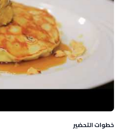
خطوات التحضير