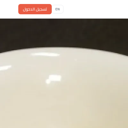
تسجيل الدخول
EN