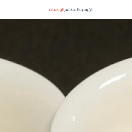
الرئيسية
المطاعم
الوصفات