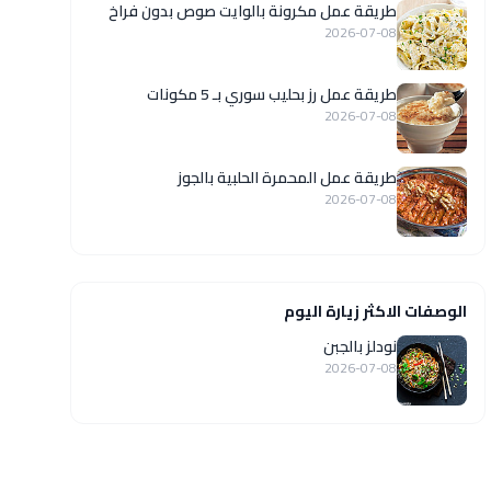
طريقة عمل مكرونة بالوايت صوص بدون فراخ
2026-07-08
طريقة عمل رز بحليب سوري بـ 5 مكونات
2026-07-08
طريقة عمل المحمرة الحلبية بالجوز
2026-07-08
الوصفات الاكثر زيارة اليوم
نودلز بالجبن
2026-07-08