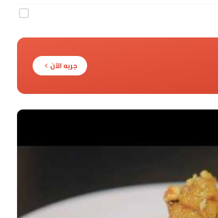
جربه الآن