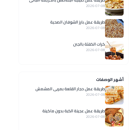
طريقة عمل صينية البطاطس بالكريمة اللبانى
2026-07-08
طريقة عمل بارز الشوفان الصحية
2026-07-08
كرات الكفتة بالجبن
2026-07-08
أشهر الوصفات
طريقة عمل حجار القلعة بمربى المشمش
2026-07-08
طريقة عمل عجينة الكبة بدون ماكينة
2026-07-08