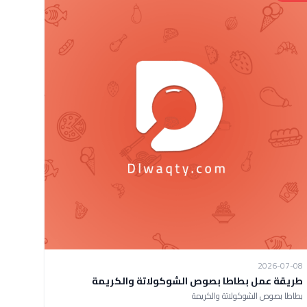
2026-07-08
طريقة عمل بطاطا بصوص الشوكولاتة والكريمة
بطاطا بصوص الشوكولاتة والكريمة