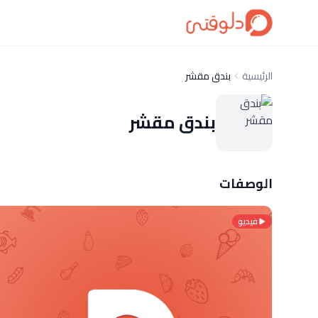
الرئيسية
بندق مقشر
بندق مقشر
الوصفات
فيديو