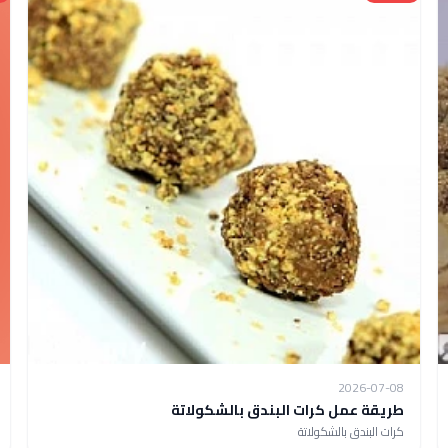
2026-07-08
طريقة عمل كرات البندق بالشكولاتة
كرات البندق بالشكولاتة