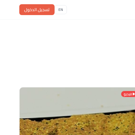
تسجيل الدخول
EN
فيديو