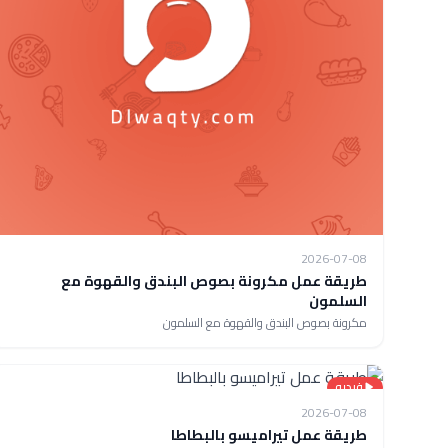
2026-07-08
طريقة عمل مكرونة بصوص البندق والقهوة مع
السلمون
مكرونة بصوص البندق والقهوة مع السلمون
فيديو
2026-07-08
طريقة عمل تيراميسو بالبطاطا