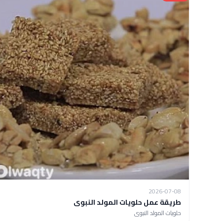
2026-07-08
طريقة عمل حلويات المولد النبوى
حلويات المولد النبوى