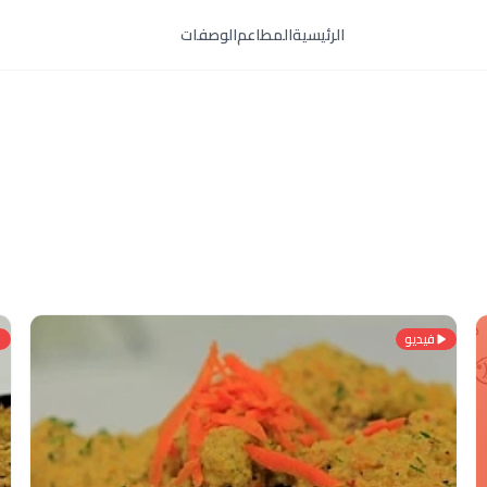
الرئيسية
المطاعم
الوصفات
فيديو