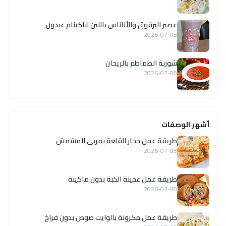
عصير البرقوق والأناناس باللبن لباكينام عبدون
2026-07-08
شوربة الطماطم بالريحان
2026-07-08
أشهر الوصفات
طريقة عمل حجار القلعة بمربى المشمش
2026-07-08
طريقة عمل عجينة الكبة بدون ماكينة
2026-07-08
طريقة عمل مكرونة بالوايت صوص بدون فراخ