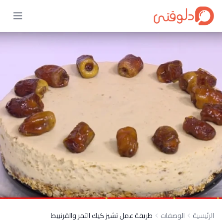
الرئيسية
الوصفات
طريقة عمل تشيز كيك التمر والقرنبيط