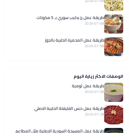
2026-07-08
طريقة عمل رز بحليب سوري بـ 5 مكونات
2026-07-08
طريقة عمل المحمرة الحلبية بالجوز
2026-07-08
الوصفات الاكثر زيارة اليوم
طريقة عمل ثومية
2026-07-08
طريقة عمل دبس الفليفلة الحلبية الاصلي
2026-07-28
‏طريقة عمل المسبحة السورية الاصلية مثل المطاعم