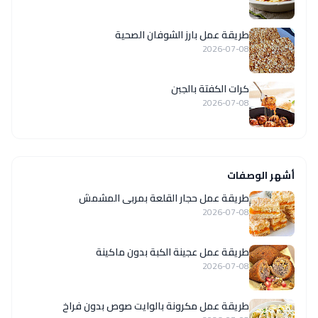
طريقة عمل بارز الشوفان الصحية
2026-07-08
كرات الكفتة بالجبن
2026-07-08
أشهر الوصفات
طريقة عمل حجار القلعة بمربى المشمش
2026-07-08
طريقة عمل عجينة الكبة بدون ماكينة
2026-07-08
طريقة عمل مكرونة بالوايت صوص بدون فراخ