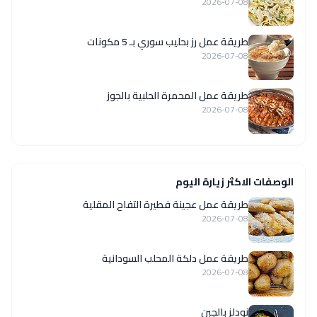
2026-07-08
طريقة عمل رز بحليب سوري بـ 5 مكونات
2026-07-08
طريقة عمل المحمرة الحلبية بالجوز
2026-07-08
الوصفات الاكثر زيارة اليوم
طريقة عمل عجينة فطيرة التفاح المقلية
2026-07-08
طريقة عمل دلكة المحلب السودانية
2026-07-08
نودلز بالجبن