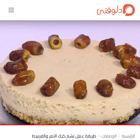
الرئيسية
الوصفات
طريقة عمل تشيز كيك التمر والقرنبيط