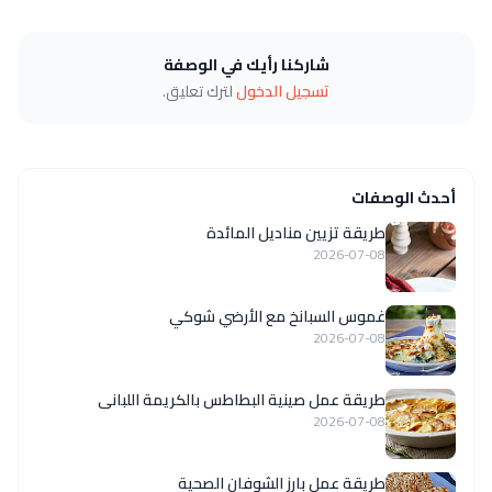
شاركنا رأيك في الوصفة
تسجيل الدخول
لترك تعليق.
أحدث الوصفات
طريقة تزيين مناديل المائدة
2026-07-08
غموس السبانخ مع الأرضي شوكي
2026-07-08
طريقة عمل صينية البطاطس بالكريمة اللبانى
2026-07-08
طريقة عمل بارز الشوفان الصحية