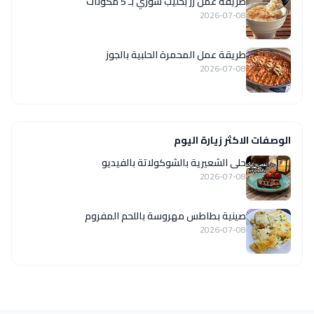
طريقة عمل رز بحليب سوري بـ 5 مكونات
2026-07-08
طريقة عمل المحمرة الحلبية بالجوز
2026-07-08
الوصفات الاكثر زيارة اليوم
حلى الشعيرية بالشوكولاتة بالفيديو
2026-07-08
صينية بطاطس مهروسة باللحم المفروم
2026-07-08