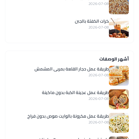
2026-07-08
كرات الكفتة بالجبن
2026-07-08
أشهر الوصفات
طريقة عمل حجار القلعة بمربى المشمش
2026-07-08
طريقة عمل عجينة الكبة بدون ماكينة
2026-07-08
طريقة عمل مكرونة بالوايت صوص بدون فراخ
2026-07-08