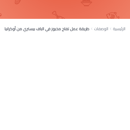
الرئيسية
الوصفات
طريقة عمل تفاح مخبوز في الباف بيستري من أوكرانيا