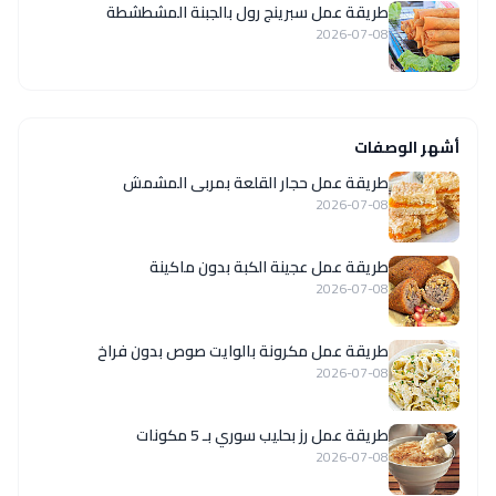
طريقة عمل سبرينج رول بالجبنة المشطشطة
2026-07-08
أشهر الوصفات
طريقة عمل حجار القلعة بمربى المشمش
2026-07-08
طريقة عمل عجينة الكبة بدون ماكينة
2026-07-08
طريقة عمل مكرونة بالوايت صوص بدون فراخ
2026-07-08
طريقة عمل رز بحليب سوري بـ 5 مكونات
2026-07-08