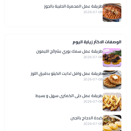
طريقة عمل المحمرة الحلبية بالجوز
2026-07-08
الوصفات الاكثر زيارة اليوم
طريقة عمل سمك بوري بشرائح الليمون
2026-07-08
طريقة عمل وافل لدايت الكيتو بدقيق اللوز
2026-07-08
طريقة عمل حلى الكمثرى سهل و بسيط
2026-07-08
كبدة الدجاج بالجبن
2026-07-08