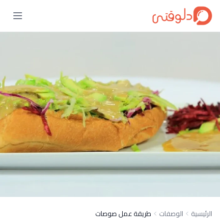
الرئيسية
الوصفات
طريقة عمل صوصات