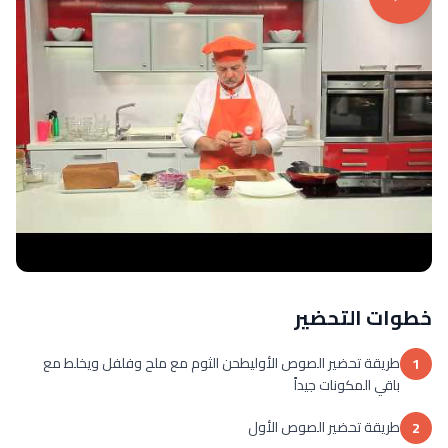
خطوات التحضير
طريقة تحضير الصوص الأوليطحن الثوم مع ملح وفلفل ويخلط مع
1
باقي المكونات جيداً
طريقة تحضير الصوص الأول
2