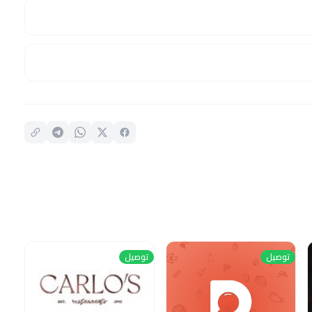
توصيل
توصيل