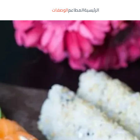
الرئيسية
المطاعم
الوصفات