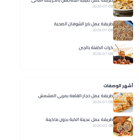
طريقة عمل صينية البطاطس بالكريمة اللبانى
2026-07-08
طريقة عمل بارز الشوفان الصحية
2026-07-08
كرات الكفتة بالجبن
2026-07-08
أشهر الوصفات
طريقة عمل حجار القلعة بمربى المشمش
2026-07-08
طريقة عمل عجينة الكبة بدون ماكينة
2026-07-08