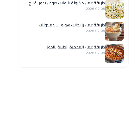
طريقة عمل مكرونة بالوايت صوص بدون فراخ
2026-07-08
طريقة عمل رز بحليب سوري بـ 5 مكونات
2026-07-08
طريقة عمل المحمرة الحلبية بالجوز
2026-07-08