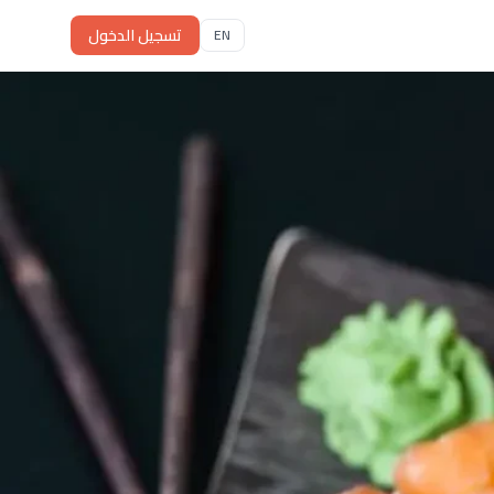
تسجيل الدخول
EN