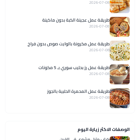
2026-07-08
طريقة عمل عجينة الكبة بدون ماكينة
2026-07-08
طريقة عمل مكرونة بالوايت صوص بدون فراخ
2026-07-08
طريقة عمل رز بحليب سوري بـ 5 مكونات
2026-07-08
طريقة عمل المحمرة الحلبية بالجوز
2026-07-08
الوصفات الاكثر زيارة اليوم
كباب متبل مشوي في الفرن