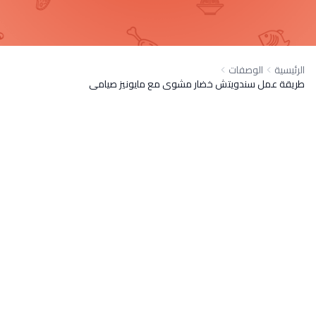
الرئيسية
الوصفات
طريقة عمل سندويتش خضار مشوى مع مايونيز صيامى