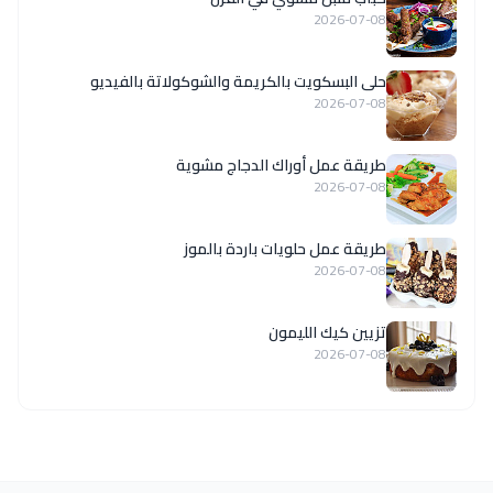
2026-07-08
حلى البسكويت بالكريمة والشوكولاتة بالفيديو
2026-07-08
طريقة عمل أوراك الدجاج مشوية
2026-07-08
طريقة عمل حلويات باردة بالموز
2026-07-08
تزيين كيك الليمون
2026-07-08