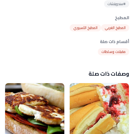
#سندويتشات
المطبخ
المطبخ الغربي
المطبخ الآسيوي
أقسام ذات صلة
مقبلات وسلطات
وصفات ذات صلة