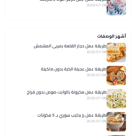
2026-07-08
أشهر الوصفات
طريقة عمل حجار القلعة بمربى المشمش
2026-07-08
طريقة عمل عجينة الكبة بدون ماكينة
2026-07-08
طريقة عمل مكرونة بالوايت صوص بدون فراخ
2026-07-08
طريقة عمل رز بحليب سوري بـ 5 مكونات
2026-07-08