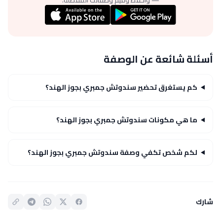
أسئلة شائعة عن الوصفة
كم يستغرق تحضير سندوتش جمبري بجوز الهند؟
ما هي مكونات سندوتش جمبري بجوز الهند؟
لكم شخص تكفي وصفة سندوتش جمبري بجوز الهند؟
شارك