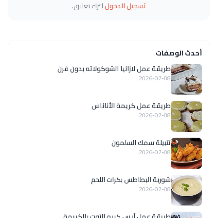
تسجيل الدخول
لترك تعليق.
أحدث الوصفات
طريقة عمل لازانيا الشوكولاته بدون فرن
2026-07-08
طريقة عمل كريمة الأناناس
2026-07-08
تتبيلة سمك السلمون
2026-07-08
شوربة البطاطس بكرات اللحم
2026-07-08
طريقة عمل آيس كريم التوت بالكريمة