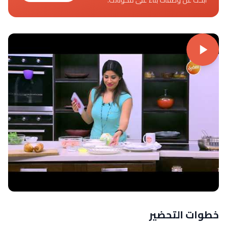
خطوات التحضير