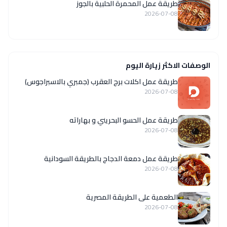
طريقة عمل المحمرة الحلبية بالجوز
2026-07-08
الوصفات الاكثر زيارة اليوم
طريقة عمل اكلات برج العقرب (جمبري بالاسبراجوس)
2026-07-08
طريقة عمل الحسو البحريني و بهاراته
2026-07-08
طريقة عمل دمعة الدجاج بالطريقة السودانية
2026-07-08
الطعمية على الطريقة المصرية
2026-07-08