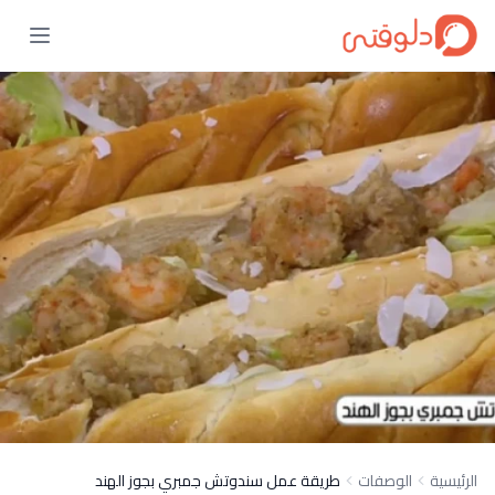
الرئيسية
الوصفات
طريقة عمل سندوتش جمبري بجوز الهند