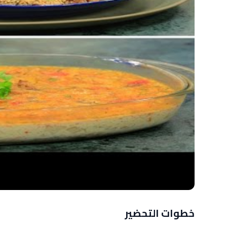
خطوات التحضير