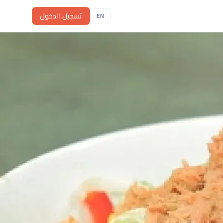
تسجيل الدخول
EN