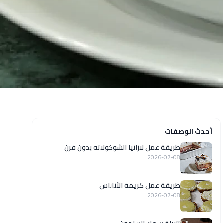
أحدث الوصفات
طريقة عمل لازانيا الشوكولاته بدون فرن
2026-07-08
طريقة عمل كريمة الأناناس
2026-07-08