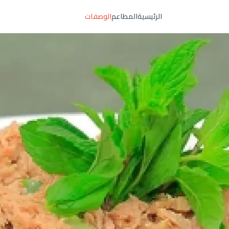
الرئيسية
المطاعم
الوصفات