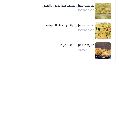
طريقة عمل صينية بطاطس بالبيض
2026-07-08
طريقة عمل جراتان خضار الموسم
2026-07-08
طريقة عمل سمسمية
2026-07-08