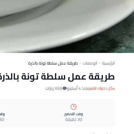
الرئيسية
الوصفات
طريقة عمل سلطة تونة بالذرة
طريقة عمل سلطة تونة بالذرة
منذ 4 أسابيع
666 زيارات
سجّل دخولك للتقييم
وقت التحضير
وقت
30 دقيقة
30 دقيق