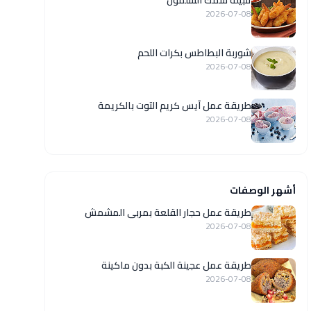
تتبيلة سمك السلمون
2026-07-08
شوربة البطاطس بكرات اللحم
2026-07-08
طريقة عمل آيس كريم التوت بالكريمة
2026-07-08
أشهر الوصفات
طريقة عمل حجار القلعة بمربى المشمش
2026-07-08
طريقة عمل عجينة الكبة بدون ماكينة
2026-07-08