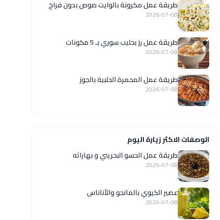
طريقة عمل مكرونة بالوايت صوص بدون فراخ
2026-07-08
طريقة عمل رز بحليب سوري بـ 5 مكونات
2026-07-08
طريقة عمل المحمرة الحلبية بالجوز
2026-07-08
الوصفات الاكثر زيارة اليوم
طريقة عمل الحسو البحريني و بهاراته
2026-07-08
عصير الكيوي بالمانجو والأناناس
2026-07-08