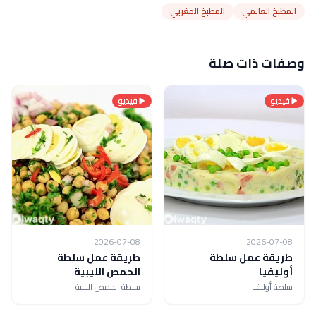
المطبخ العالمي
المطبخ المغربي
وصفات ذات صلة
فيديو
فيديو
2026-07-08
2026-07-08
طريقة عمل سلطة
طريقة عمل سلطة
أوليفيا
الحمص الليبية
سلطة أوليفيا
سلطة الحمص الليبية