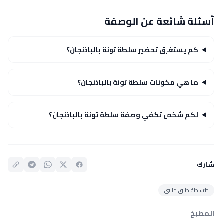
أسئلة شائعة عن الوصفة
كم يستغرق تحضير سلطة تونة بالباذنجان؟
ما هي مكونات سلطة تونة بالباذنجان؟
لكم شخص تكفي وصفة سلطة تونة بالباذنجان؟
شارك
#سلطة طبق جانبى
المطبخ