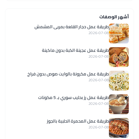
أشهر الوصفات
طريقة عمل حجار القلعة بمربى المشمش
2026-07-08
طريقة عمل عجينة الكبة بدون ماكينة
2026-07-08
طريقة عمل مكرونة بالوايت صوص بدون فراخ
2026-07-08
طريقة عمل رز بحليب سوري بـ 5 مكونات
2026-07-08
طريقة عمل المحمرة الحلبية بالجوز
2026-07-08