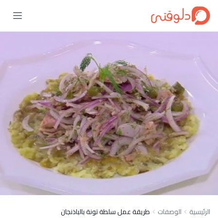
الرئيسية
الوصفات
طريقة عمل سلطة تونة بالباذنجان