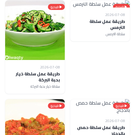
فيديو
فيديو
2026-07-08
طريقة عمل سلطة
الترمس
سلطة الترمس
2026-07-08
طريقة عمل سلطة خيار
بحبة البركة
سلطة خيار بحبة البركة
فيديو
فيديو
2026-07-08
طريقة عمل سلطة حمص
بالدجاج