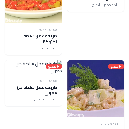
سلطة حمص بالدجاج
2026-07-08
طريقة عمل سلطة
تكتوكة
سلطة تكتوكة
فيديو
فيديو
2026-07-08
طريقة عمل سلطة جزر
مغربى
سلطة جزر مغربى
2026-07-08