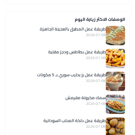
الوصفات الاكثر زيارة اليوم
طريقة عمل المطبق بالعجينة الجاهزة
2026-07-08
طريقة عمل بطاطس ودجز مقلية
2026-07-08
طريقة عمل رز بحليب سوري بـ 5 مكونات
2026-07-08
سمك مكرونة مقرمش
2026-07-08
طريقة عمل دلكة المحلب السودانية
2026-07-08